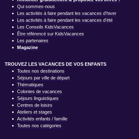
Qui sommes-nous
Les activités à faire pendant les vacances d'hiver
Les activités à faire pendant les vacances d'été
Les Conseils KidsVacances
Être référencé sur KidsVacances
Les partenaires
Magazine
TROUVEZ LES VACANCES DE VOS ENFANTS
Toutes nos destinations
Séjours par ville de départ
Thématiques
Colonies de vacances
Séjours linguistiques
Centres de loisirs
Ateliers et stages
Activités enfants / famille
Toutes nos catégories