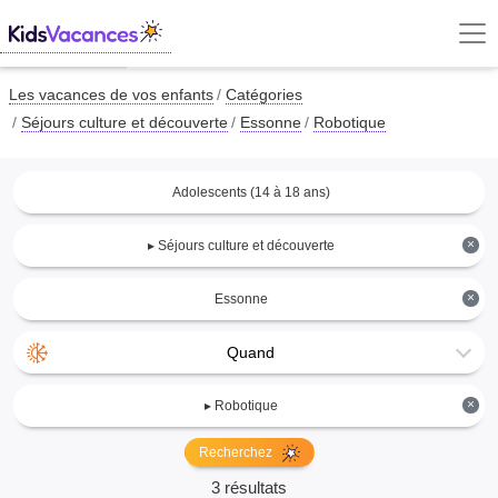
Les vacances de vos enfants
Catégories
Séjours culture et découverte
Essonne
Robotique
Adolescents (14 à 18 ans)
×
▸ Séjours culture et découverte
×
Essonne
Quand
×
▸ Robotique
Recherchez
3 résultats