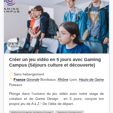
Créer un jeu vidéo en 5 jours avec Gaming
Campus (Séjours culture et découverte)
Sans hebergement
France
Gironde
Bordeaux,
Rhône
Lyon,
Hauts-de-Seine
Puteaux
Plonge dans l’univers du jeu vidéo avec notre stage de
création et de Game Design : en 5 jours, conçois ton
propre jeu de A à Z ! De l’idée de départ...