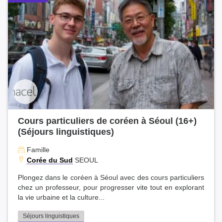
Cours particuliers de coréen à Séoul (16+)
(Séjours linguistiques)
Famille
Corée du Sud
SEOUL
Plongez dans le coréen à Séoul avec des cours particuliers
chez un professeur, pour progresser vite tout en explorant
la vie urbaine et la culture...
Séjours linguistiques