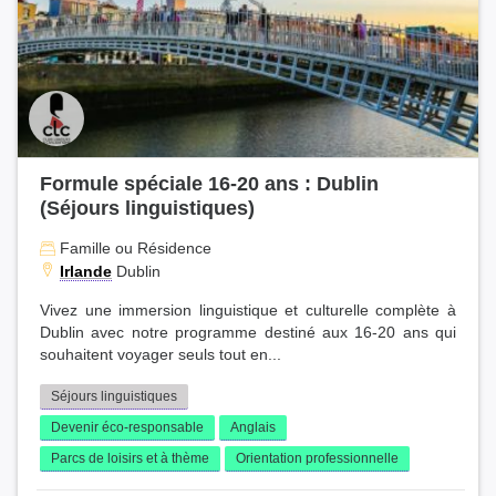
Formule spéciale 16-20 ans : Dublin
(Séjours linguistiques)
Famille ou Résidence
Irlande
Dublin
Vivez une immersion linguistique et culturelle complète à
Dublin avec notre programme destiné aux 16‑20 ans qui
souhaitent voyager seuls tout en...
Séjours linguistiques
Devenir éco-responsable
Anglais
Parcs de loisirs et à thème
Orientation professionnelle