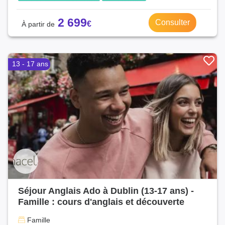
2 699
Consulter
13 - 17 ans
Séjour Anglais Ado à Dublin (13-17 ans) -
Famille : cours d'anglais et découverte
Famille