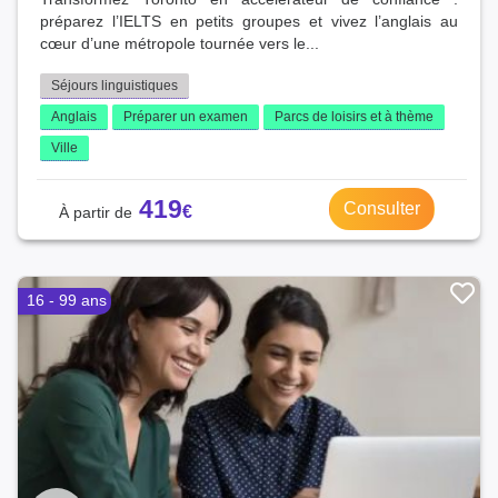
préparez l’IELTS en petits groupes et vivez l’anglais au
cœur d’une métropole tournée vers le...
Séjours linguistiques
Anglais
Préparer un examen
Parcs de loisirs et à thème
Ville
419
Consulter
16 - 99 ans