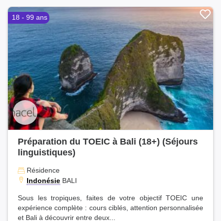
18 - 99 ans
Préparation du TOEIC à Bali (18+) (Séjours
linguistiques)
Résidence
Indonésie
BALI
Sous les tropiques, faites de votre objectif TOEIC une
expérience complète : cours ciblés, attention personnalisée
et Bali à découvrir entre deux...