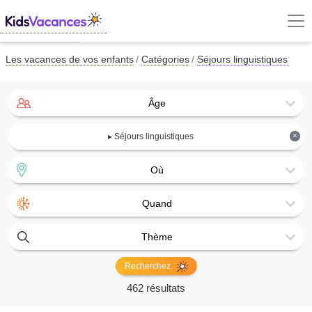
Les vacances de vos enfants
Catégories
Séjours linguistiques
Âge
×
▸ Séjours linguistiques
Où
Quand
Thème
Recherchez
462 résultats