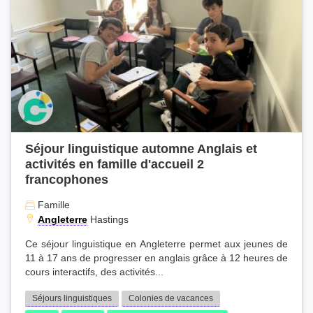
Séjour linguistique automne Anglais et
activités en famille d'accueil 2
francophones
Famille
Angleterre
Hastings
Ce séjour linguistique en Angleterre permet aux jeunes de
11 à 17 ans de progresser en anglais grâce à 12 heures de
cours interactifs, des activités...
Séjours linguistiques
Colonies de vacances