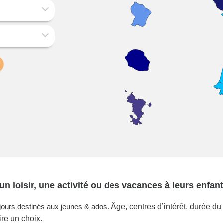
un loisir, une activité ou des vacances à leurs enfant
éjours destinés aux jeunes & ados.
Âge, centres d’intérêt, durée du
ire un choix.