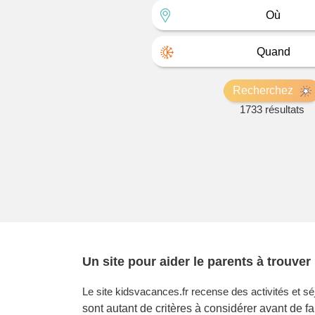
Où
Quand
Recherchez
1733 résultats
Un site pour aider le parents à trouver 
Le site kidsvacances.fr recense des activités et s
sont autant de critères à considérer avant de fa