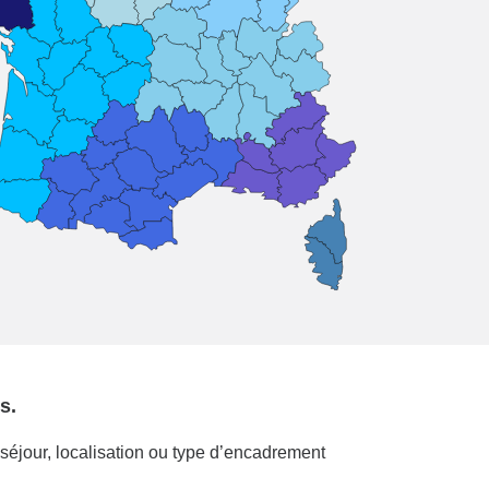
s.
 séjour, localisation ou type d’encadrement