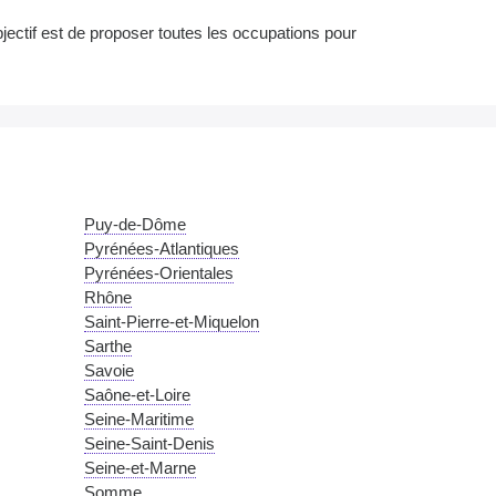
bjectif est de proposer toutes les occupations pour
Puy-de-Dôme
Pyrénées-Atlantiques
Pyrénées-Orientales
Rhône
Saint-Pierre-et-Miquelon
Sarthe
Savoie
Saône-et-Loire
Seine-Maritime
Seine-Saint-Denis
Seine-et-Marne
Somme