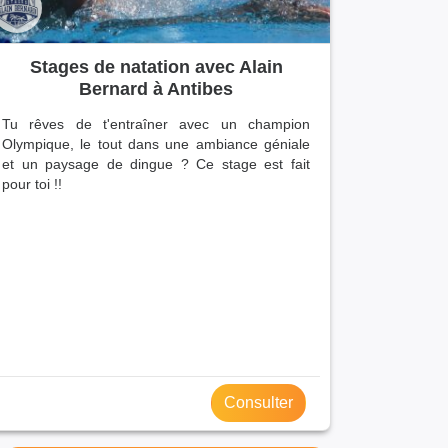
Stages de natation avec Alain
Bernard à Antibes
Tu rêves de t'entraîner avec un champion
Olympique, le tout dans une ambiance géniale
et un paysage de dingue ? Ce stage est fait
pour toi !!
Consulter