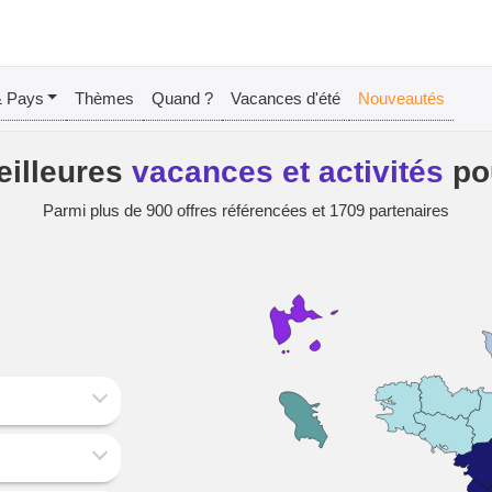
& Pays
Thèmes
Quand ?
Vacances d'été
Nouveautés
eilleures
vacances et activités
po
Parmi plus de 900 offres référencées et 1709 partenaires