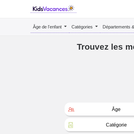
Âge de l'enfant
Catégories
Départements 
Trouvez les m
Âge
Catégorie