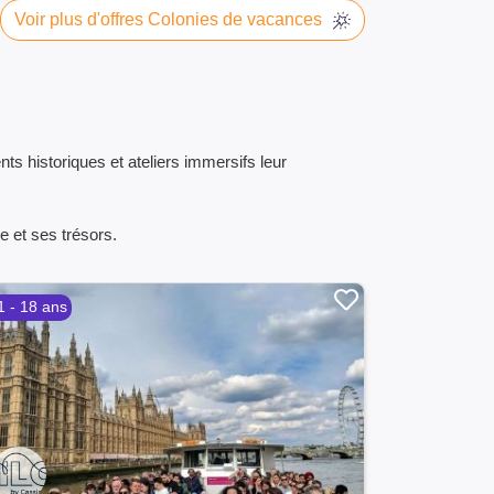
Voir plus d'offres Colonies de vacances
s historiques et ateliers immersifs leur
e et ses trésors.
1 - 18 ans