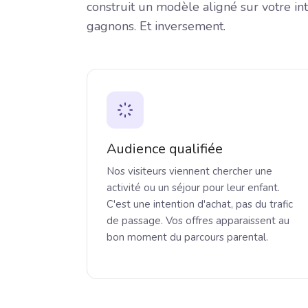
construit un modèle aligné sur votre in
gagnons. Et inversement.
Audience qualifiée
Nos visiteurs viennent chercher une
activité ou un séjour pour leur enfant.
C'est une intention d'achat, pas du trafic
de passage. Vos offres apparaissent au
bon moment du parcours parental.