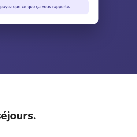
payez que ce que ça vous rapporte.
éjours.