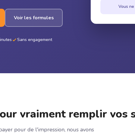
Vous ne 
Voir les formules
minutes
Sans engagement
our vraiment remplir vos s
 payer pour de l'impression, nous avons