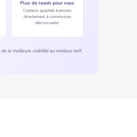
Plus de leads pour vous
Contacts qualifiés transmis
directement, à commission
décroissante.
e la meilleure visibilité au meilleur tarif.