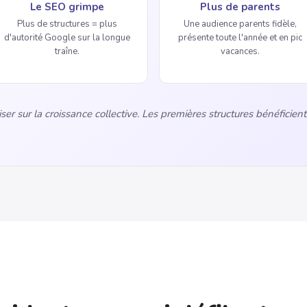
Le SEO grimpe
Plus de parents
Plus de structures = plus
Une audience parents fidèle,
d'autorité Google sur la longue
présente toute l'année et en pic
traîne.
vacances.
er sur la croissance collective. Les premières structures bénéficient d