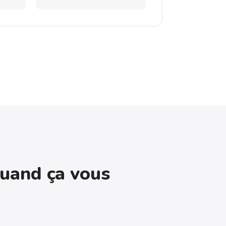
uand ça vous