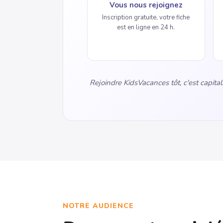
Vous nous rejoignez
Inscription gratuite, votre fiche
est en ligne en 24 h.
Rejoindre KidsVacances tôt, c'est capitalis
NOTRE AUDIENCE