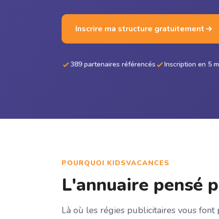
Inscrire ma structure gratuitement
389 partenaires référencés
Inscription en 5 
POURQUOI KIDSVACANCES
L'annuaire pensé p
Là où les régies publicitaires vous font