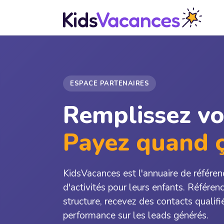
ESPACE PARTENAIRES
Remplissez vo
Payez quand 
KidsVacances est l'annuaire de référen
d'activités pour leurs enfants. Référe
structure, recevez des contacts qualifi
performance sur les leads générés.