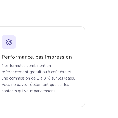
Performance, pas impression
Nos formules combinent un
référencement gratuit ou à coût fixe et
une commission de 1 à 3 % sur les leads.
Vous ne payez réellement que sur les
contacts qui vous parviennent.