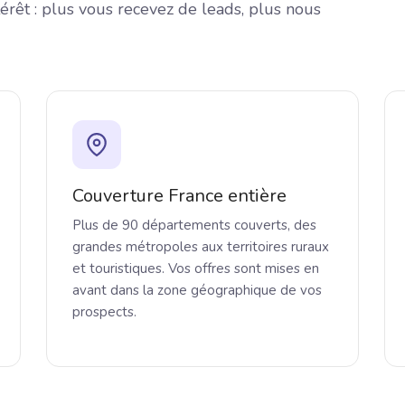
térêt : plus vous recevez de leads, plus nous
Couverture France entière
Plus de 90 départements couverts, des
grandes métropoles aux territoires ruraux
et touristiques. Vos offres sont mises en
avant dans la zone géographique de vos
prospects.