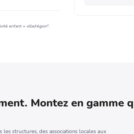
vité enfant + ville/région".
ement. Montez en gamme q
 les structures, des associations locales aux