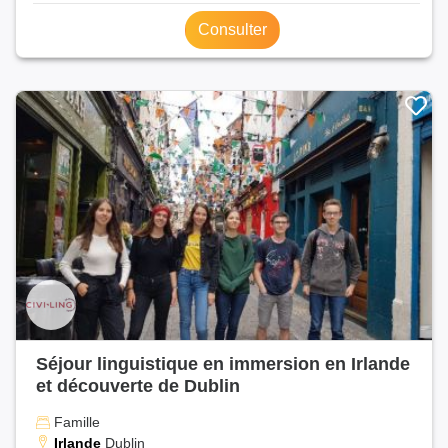
Consulter
Séjour linguistique en immersion en Irlande
et découverte de Dublin
Famille
Irlande
Dublin