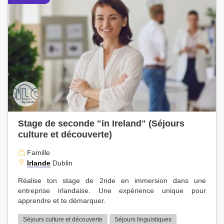
Stage de seconde "in Ireland" (Séjours
culture et découverte)
Famille
Irlande
Dublin
Réalise ton stage de 2nde en immersion dans une
entreprise irlandaise. Une expérience unique pour
apprendre et te démarquer.
Séjours culture et découverte
Séjours linguistiques