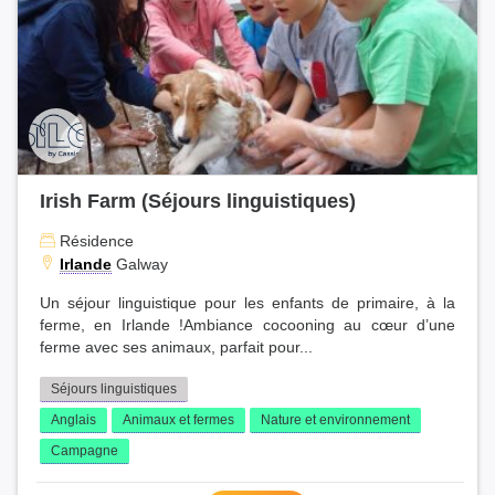
Irish Farm (Séjours linguistiques)
Résidence
Irlande
Galway
Un séjour linguistique pour les enfants de primaire, à la
ferme, en Irlande !Ambiance cocooning au cœur d’une
ferme avec ses animaux, parfait pour...
Séjours linguistiques
Anglais
Animaux et fermes
Nature et environnement
Campagne