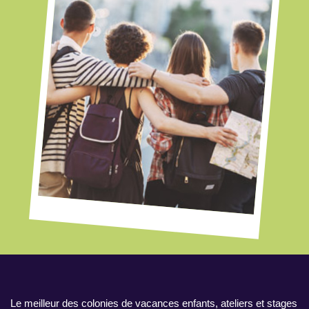
Le meilleur des colonies de vacances enfants, ateliers et stages