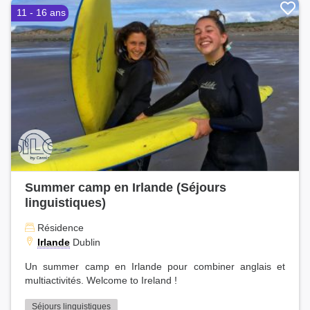
11 - 16 ans
Summer camp en Irlande (Séjours
linguistiques)
Résidence
Irlande
Dublin
Un summer camp en Irlande pour combiner anglais et
multiactivités. Welcome to Ireland !
Séjours linguistiques