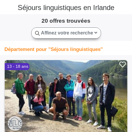
Séjours linguistiques en Irlande
20 offres trouvées
Affinez votre recherche
Département pour "Séjours linguistiques"
13 - 18 ans