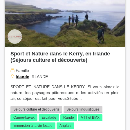
Sport et Nature dans le Kerry, en Irlande
(Séjours culture et découverte)
Famille
Irlande
IRLANDE
SPORT ET NATURE DANS LE KERRY !Si vous aimez la
nature, les paysages pittoresques et les activités en plein
air, ce séjour est fait pour vousSituée...
Séjours culture et découverte
Séjours linguistiques
Canoë-kayak
Escalade
Rando
VTT et BMX
Immersion à la vie locale
Anglais