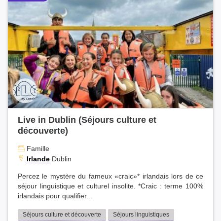
Live in Dublin (Séjours culture et
découverte)
Famille
Irlande
Dublin
Percez le mystère du fameux «craic»* irlandais lors de ce
séjour linguistique et culturel insolite. *Craic : terme 100%
irlandais pour qualifier...
Séjours culture et découverte
Séjours linguistiques