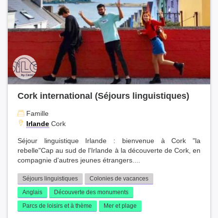
Cork international (Séjours linguistiques)
Famille
Irlande
Cork
Séjour linguistique Irlande : bienvenue à Cork "la
rebelle"Cap au sud de l'Irlande à la découverte de Cork, en
compagnie d'autres jeunes étrangers....
Séjours linguistiques
Colonies de vacances
Anglais
Découverte des monuments
Parcs de loisirs et à thème
Mer et plage