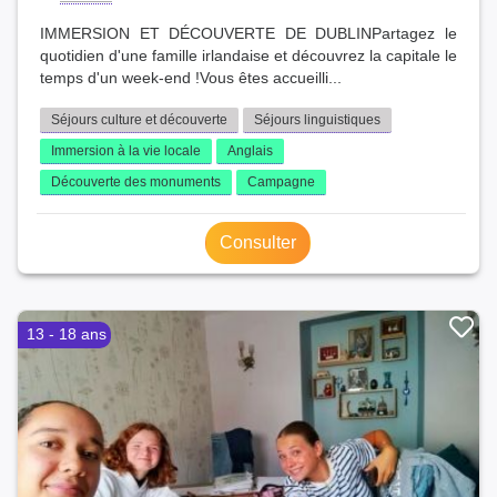
IMMERSION ET DÉCOUVERTE DE DUBLINPartagez le
quotidien d'une famille irlandaise et découvrez la capitale le
temps d'un week-end !Vous êtes accueilli...
Séjours culture et découverte
Séjours linguistiques
Immersion à la vie locale
Anglais
Découverte des monuments
Campagne
Consulter
13 - 18 ans