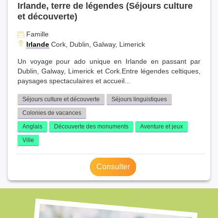
Irlande, terre de légendes (Séjours culture
et découverte)
Famille
Irlande
Cork, Dublin, Galway, Limerick
Un voyage pour ado unique en Irlande en passant par
Dublin, Galway, Limerick et Cork.Entre légendes celtiques,
paysages spectaculaires et accueil...
Séjours culture et découverte
Séjours linguistiques
Colonies de vacances
Anglais
Découverte des monuments
Aventure et jeux
Ville
Consulter