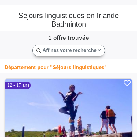
Séjours linguistiques en Irlande
Badminton
1 offre trouvée
Affinez votre recherche
Département pour "Séjours linguistiques"
12 - 17 ans