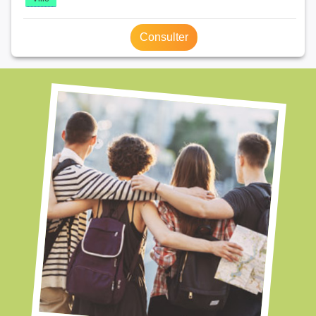
Consulter