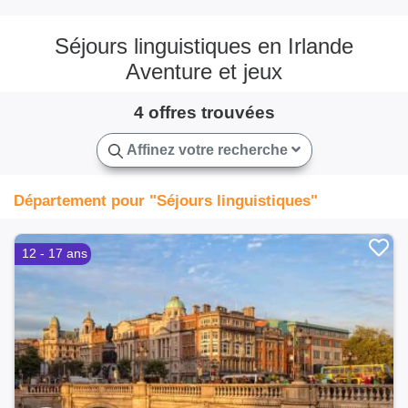
Séjours linguistiques en Irlande
Aventure et jeux
4 offres trouvées
Affinez votre recherche
Département pour "Séjours linguistiques"
12 - 17 ans