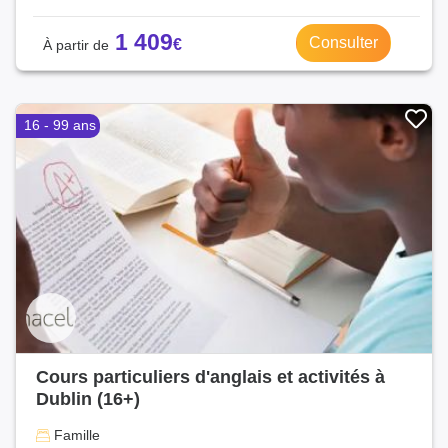
1 409
Consulter
16 - 99 ans
Cours particuliers d'anglais et activités à
Dublin (16+)
Famille