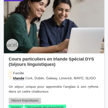
Cours particuliers en Irlande Spécial DYS
(Séjours linguistiques)
Famille
Irlande
Cork, Dublin, Galway, Limerick, MAYO, SLIGO
Un séjour unique pour apprendre l’anglais à son rythme,
dans un cadre chaleureux.
Séjours linguistiques
Anglais
Découverte des monuments