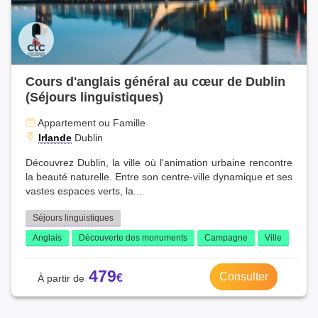
Cours d'anglais général au cœur de Dublin
(Séjours linguistiques)
Appartement ou Famille
Irlande
Dublin
Découvrez Dublin, la ville où l'animation urbaine rencontre
la beauté naturelle. Entre son centre-ville dynamique et ses
vastes espaces verts, la...
Séjours linguistiques
Anglais
Découverte des monuments
Campagne
Ville
479
Consulter