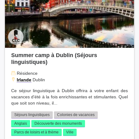
Summer camp à Dublin (Séjours
linguistiques)
Résidence
Irlande
Dublin
Ce séjour linguistique à Dublin offrira à votre enfant des
vacances d'été à la fois enrichissantes et stimulantes. Quel
que soit son niveau, il...
Séjours linguistiques
Colonies de vacances
Anglais
Découverte des monuments
Parcs de loisirs et à thème
Ville