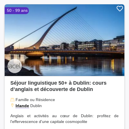
50 - 99 ans
Séjour linguistique 50+ à Dublin: cours
d’anglais et découverte de Dublin
Famille ou Résidence
Irlande
Dublin
Anglais et activités au cœur de Dublin: profitez de
l'effervescence d'une capitale cosmopolite