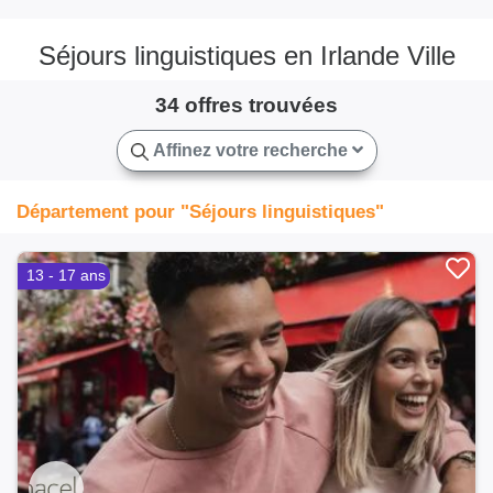
Séjours linguistiques en Irlande Ville
34 offres trouvées
Affinez votre recherche
Département pour "Séjours linguistiques"
13 - 17 ans