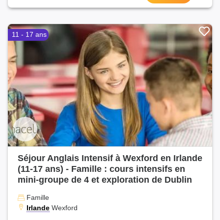
11 - 17 ans
Séjour Anglais Intensif à Wexford en Irlande
(11-17 ans) - Famille : cours intensifs en
mini-groupe de 4 et exploration de Dublin
Famille
Irlande
Wexford