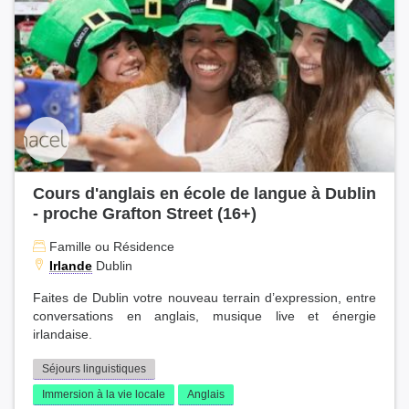
Cours d'anglais en école de langue à Dublin
- proche Grafton Street (16+)
Famille ou Résidence
Irlande
Dublin
Faites de Dublin votre nouveau terrain d’expression, entre
conversations en anglais, musique live et énergie
irlandaise.
Séjours linguistiques
Immersion à la vie locale
Anglais