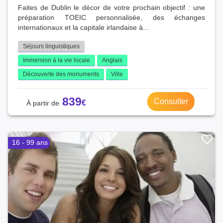
Faites de Dublin le décor de votre prochain objectif : une
préparation TOEIC personnalisée, des échanges
internationaux et la capitale irlandaise à...
Séjours linguistiques
Immersion à la vie locale
Anglais
Découverte des monuments
Ville
839
Consulter
16 - 99 ans