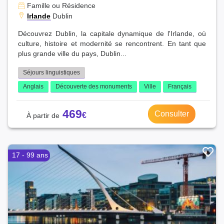
Famille ou Résidence
Irlande
Dublin
Découvrez Dublin, la capitale dynamique de l'Irlande, où
culture, histoire et modernité se rencontrent. En tant que
plus grande ville du pays, Dublin...
Séjours linguistiques
Anglais
Découverte des monuments
Ville
Français
469
Consulter
17 - 99 ans