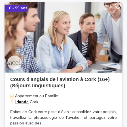
16 - 99 ans
Cours d'anglais de l'aviation à Cork (16+)
(Séjours linguistiques)
Appartement ou Famille
Irlande
Cork
Faites de Cork votre piste d’élan : consolidez votre anglais,
travaillez la phraséologie de l’aviation et partagez votre
passion avec des...