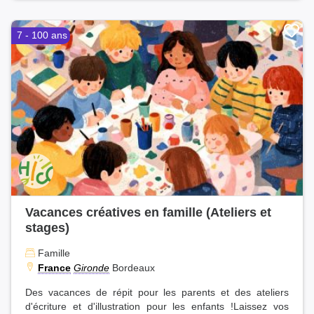
7 - 100 ans
Vacances créatives en famille (Ateliers et
stages)
Famille
France
Gironde
Bordeaux
Des vacances de répit pour les parents et des ateliers
d'écriture et d'illustration pour les enfants !Laissez vos