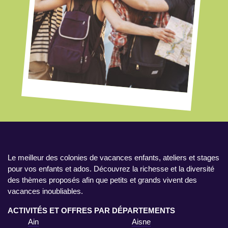
Le meilleur des colonies de vacances enfants, ateliers et stages
pour vos enfants et ados. Découvrez la richesse et la diversité
des thèmes proposés afin que petits et grands vivent des
vacances inoubliables.
ACTIVITÉS ET OFFRES PAR DÉPARTEMENTS
Ain
Aisne