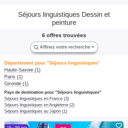
Séjours linguistiques Dessin et
peinture
6 offres trouvées
Affinez votre recherche
Département pour "Séjours linguistiques"
Haute-Savoie (1)
Paris (1)
Gironde (1)
Pays de destination pour "Séjours linguistiques"
Séjours linguistiques en France (3)
Séjours linguistiques en Angleterre (2)
Séjours linguistiques au Japon (1)
16 - 99 ans