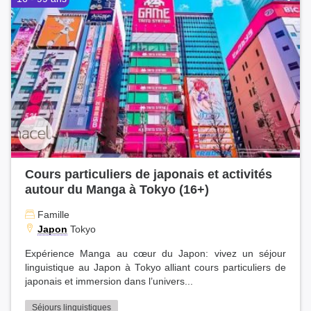
Cours particuliers de japonais et activités
autour du Manga à Tokyo (16+)
Famille
Japon
Tokyo
Expérience Manga au cœur du Japon: vivez un séjour
linguistique au Japon à Tokyo alliant cours particuliers de
japonais et immersion dans l’univers...
Séjours linguistiques