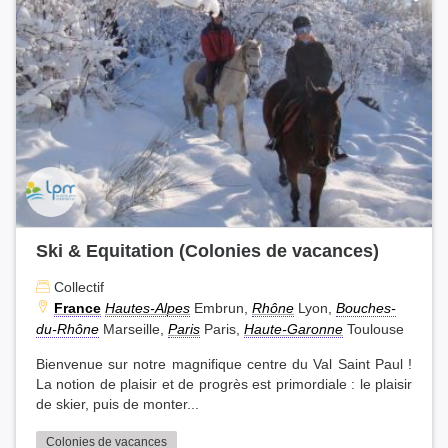
Ski & Equitation (Colonies de vacances)
Collectif
France
Hautes-Alpes
Embrun,
Rhône
Lyon,
Bouches-
du-Rhône
Marseille,
Paris
Paris,
Haute-Garonne
Toulouse
Bienvenue sur notre magnifique centre du Val Saint Paul !
La notion de plaisir et de progrès est primordiale : le plaisir
de skier, puis de monter...
Colonies de vacances