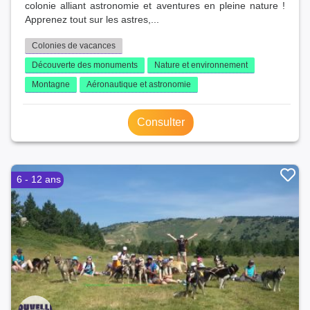
colonie alliant astronomie et aventures en pleine nature !
Apprenez tout sur les astres,...
Colonies de vacances
Découverte des monuments
Nature et environnement
Montagne
Aéronautique et astronomie
Consulter
6 - 12 ans