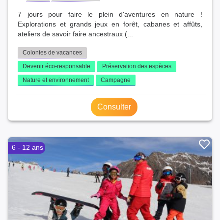
7 jours pour faire le plein d'aventures en nature !
Explorations et grands jeux en forêt, cabanes et affûts,
ateliers de savoir faire ancestraux (...
Colonies de vacances
Devenir éco-responsable
Préservation des espèces
Nature et environnement
Campagne
Consulter
6 - 12 ans