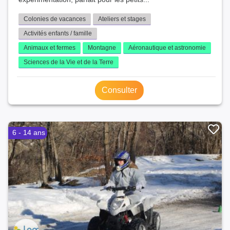
Colonies de vacances
Ateliers et stages
Activités enfants / famille
Animaux et fermes
Montagne
Aéronautique et astronomie
Sciences de la Vie et de la Terre
Consulter
6 - 14 ans