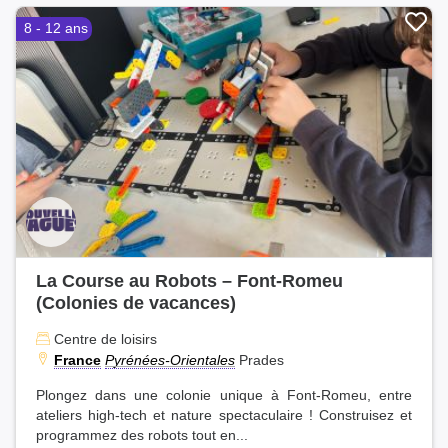
8 - 12 ans
La Course au Robots – Font-Romeu
(Colonies de vacances)
Centre de loisirs
France
Pyrénées-Orientales
Prades
Plongez dans une colonie unique à Font-Romeu, entre
ateliers high-tech et nature spectaculaire ! Construisez et
programmez des robots tout en...