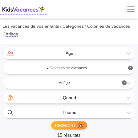
Les vacances de vos enfants
Catégories
Colonies de vacances
Ariège
Âge
×
▸ Colonies de vacances
×
Ariège
Quand
Thème
Recherchez
15 résultats