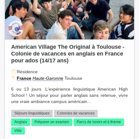
American Village The Original à Toulouse -
Colonie de vacances en anglais en France
pour ados (14/17 ans)
Résidence
France
Haute-Garonne
Toulouse
6 ou 13 jours. L'expérience linguistique American High
School ! Un séjour pour parler anglais sans retenue, vivre
une vraie ambiance campus américain...
Séjours linguistiques
Colonies de vacances
Anglais
Préparer un examen
Parcs de loisirs et à thème
Ville