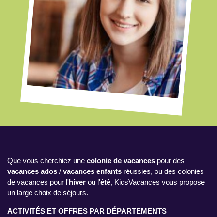
Que vous cherchiez une
colonie de vacances
pour des
vacances ados
/
vacances enfants
réussies, ou des colonies
de vacances pour l'
hiver
ou l'
été
, KidsVacances vous propose
un large choix de séjours.
ACTIVITÉS ET OFFRES PAR DÉPARTEMENTS