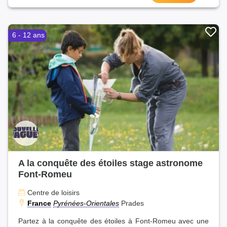
6 - 12 ans
A la conquête des étoiles stage astronome
Font-Romeu
Centre de loisirs
France
Pyrénées-Orientales
Prades
Partez à la conquête des étoiles à Font-Romeu avec une