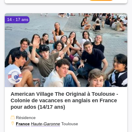
14 - 17 ans
American Village The Original à Toulouse -
Colonie de vacances en anglais en France
pour ados (14/17 ans)
Résidence
France
Haute-Garonne
Toulouse