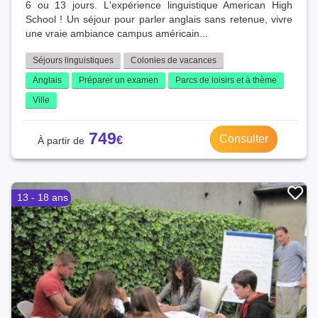
6 ou 13 jours. L'expérience linguistique American High
School ! Un séjour pour parler anglais sans retenue, vivre
une vraie ambiance campus américain...
Séjours linguistiques
Colonies de vacances
Anglais
Préparer un examen
Parcs de loisirs et à thème
Ville
749
Consulter
13 - 18 ans