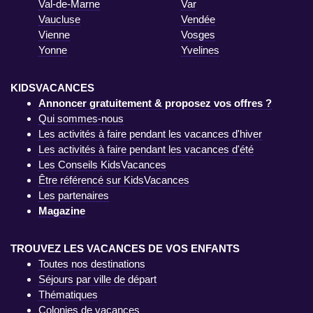
Val-de-Marne
Var
Vaucluse
Vendée
Vienne
Vosges
Yonne
Yvelines
KIDSVACANCES
Annoncer gratuitement & proposez vos offres ?
Qui sommes-nous
Les activités à faire pendant les vacances d'hiver
Les activités à faire pendant les vacances d'été
Les Conseils KidsVacances
Être référencé sur KidsVacances
Les partenaires
Magazine
TROUVEZ LES VACANCES DE VOS ENFANTS
Toutes nos destinations
Séjours par ville de départ
Thématiques
Colonies de vacances