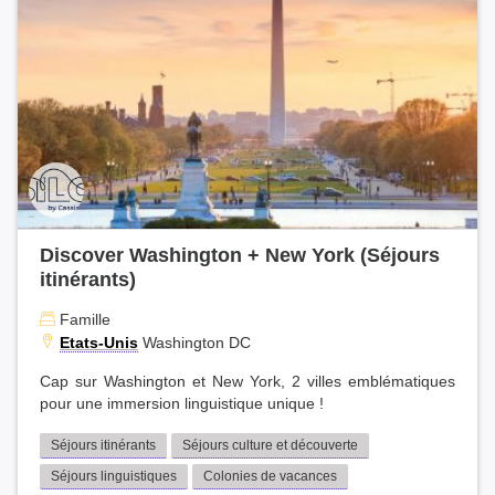
Discover Washington + New York (Séjours
itinérants)
Famille
Etats-Unis
Washington DC
Cap sur Washington et New York, 2 villes emblématiques
pour une immersion linguistique unique !
Séjours itinérants
Séjours culture et découverte
Séjours linguistiques
Colonies de vacances