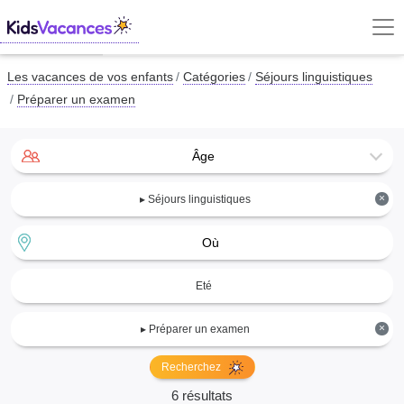
Les vacances de vos enfants
Catégories
Séjours linguistiques
Préparer un examen
Âge
×
▸ Séjours linguistiques
Où
Eté
×
▸ Préparer un examen
Recherchez
6 résultats