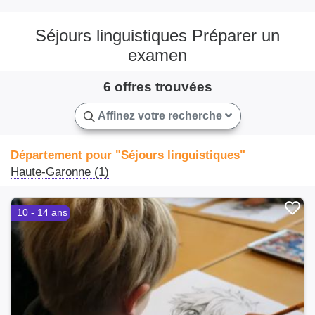
Séjours linguistiques Préparer un
examen
6 offres trouvées
Affinez votre recherche
Département pour "Séjours linguistiques"
Haute-Garonne (1)
10 - 14 ans