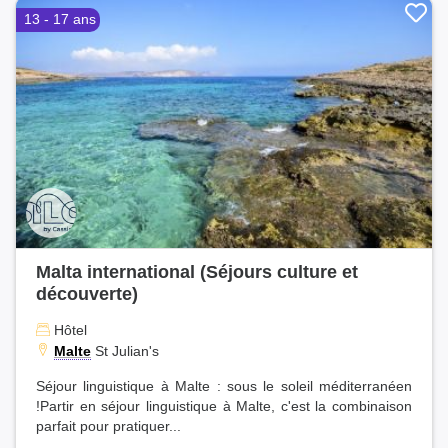
13 - 17 ans
Malta international (Séjours culture et
découverte)
Hôtel
Malte
St Julian's
Séjour linguistique à Malte : sous le soleil méditerranéen
!Partir en séjour linguistique à Malte, c'est la combinaison
parfait pour pratiquer...