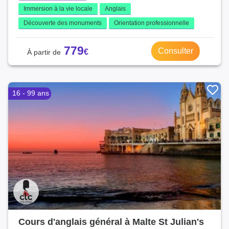
Immersion à la vie locale
Anglais
Découverte des monuments
Orientation professionnelle
779
Consulter
16 - 99 ans
Cours d'anglais général à Malte St Julian's