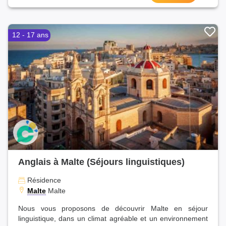
12 - 17 ans
Anglais à Malte (Séjours linguistiques)
Résidence
Malte
Malte
Nous vous proposons de découvrir Malte en séjour
linguistique, dans un climat agréable et un environnement