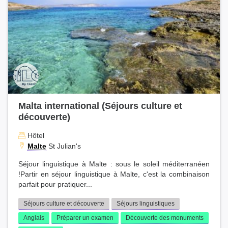
Malta international (Séjours culture et
découverte)
Hôtel
Malte
St Julian's
Séjour linguistique à Malte : sous le soleil méditerranéen
!Partir en séjour linguistique à Malte, c'est la combinaison
parfait pour pratiquer...
Séjours culture et découverte
Séjours linguistiques
Anglais
Préparer un examen
Découverte des monuments