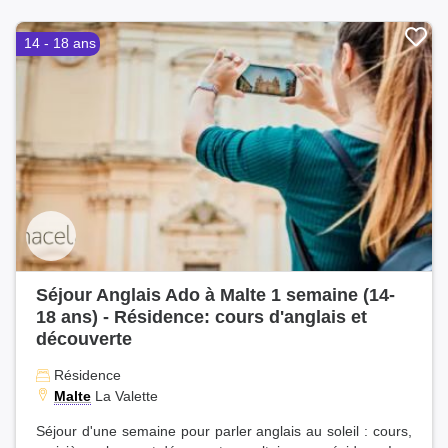
14 - 18 ans
Séjour Anglais Ado à Malte 1 semaine (14-
18 ans) - Résidence: cours d'anglais et
découverte
Résidence
Malte
La Valette
Séjour d'une semaine pour parler anglais au soleil : cours,