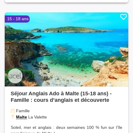
15 - 18 ans
Séjour Anglais Ado à Malte (15-18 ans) -
Famille : cours d’anglais et découverte
Famille
Malte
La Valette
Soleil, mer et anglais : deux semaines 100 % fun sur l’île