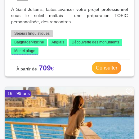
À Saint Julian’s, faites avancer votre projet professionnel
sous le soleil maltais : une préparation TOEIC
personnalisée, des rencontres...
Séjours linguistiques
Baignade/Piscine
Anglais
Découverte des monuments
Mer et plage
709
Consulter
16 - 99 ans