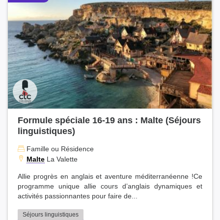
Formule spéciale 16-19 ans : Malte (Séjours
linguistiques)
Famille ou Résidence
Malte
La Valette
Allie progrès en anglais et aventure méditerranéenne !Ce
programme unique allie cours d’anglais dynamiques et
activités passionnantes pour faire de...
Séjours linguistiques