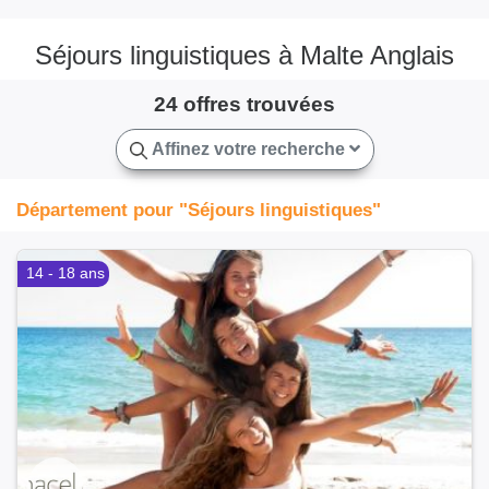
Séjours linguistiques à Malte Anglais
24 offres trouvées
Affinez votre recherche
Département pour "Séjours linguistiques"
14 - 18 ans