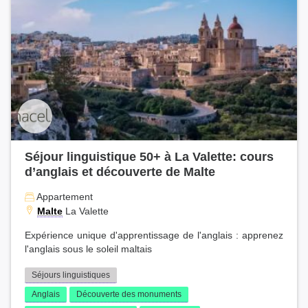
Séjour linguistique 50+ à La Valette: cours
d’anglais et découverte de Malte
Appartement
Malte
La Valette
Expérience unique d'apprentissage de l'anglais : apprenez
l'anglais sous le soleil maltais
Séjours linguistiques
Anglais
Découverte des monuments