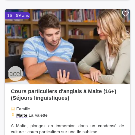
16 - 99 ans
Cours particuliers d'anglais à Malte (16+)
(Séjours linguistiques)
Famille
Malte
La Valette
A Malte, plongez en immersion dans un condensé de
culture : cours particuliers sur une île sublime.