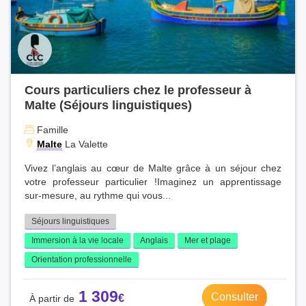
Cours particuliers chez le professeur à
Malte (Séjours linguistiques)
Famille
Malte
La Valette
Vivez l’anglais au cœur de Malte grâce à un séjour chez
votre professeur particulier !Imaginez un apprentissage
sur-mesure, au rythme qui vous...
Séjours linguistiques
Immersion à la vie locale
Anglais
Mer et plage
Orientation professionnelle
1 309
Consulter