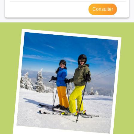
Consulter