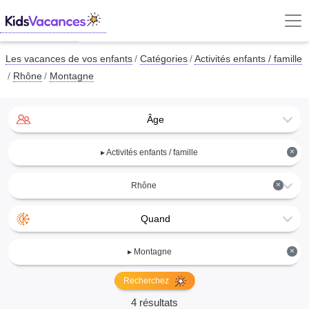
Les vacances de vos enfants
Catégories
Activités enfants / famille
Rhône
Montagne
Âge
×
▸ Activités enfants / famille
×
Rhône
Quand
×
▸ Montagne
Recherchez
4 résultats