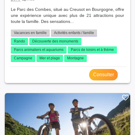
Le Parc des Combes, situé au Creusot en Bourgogne, offre
une expérience unique avec plus de 21 attractions pour
toute la famille. Des sensations...
Vacances en famille
Activités enfants / famille
Rando
Découverte des monuments
Parcs animaliers et aquariums
Parcs de loisirs et à thème
Campagne
Mer et plage
Montagne
Consulter