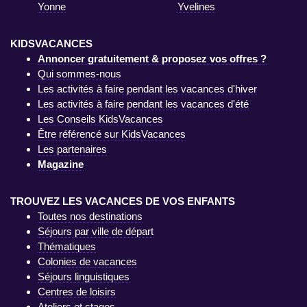
Yonne
Yvelines
KIDSVACANCES
Annoncer gratuitement & proposez vos offres ?
Qui sommes-nous
Les activités à faire pendant les vacances d'hiver
Les activités à faire pendant les vacances d'été
Les Conseils KidsVacances
Être référencé sur KidsVacances
Les partenaires
Magazine
TROUVEZ LES VACANCES DE VOS ENFANTS
Toutes nos destinations
Séjours par ville de départ
Thématiques
Colonies de vacances
Séjours linguistiques
Centres de loisirs
Ateliers et stages