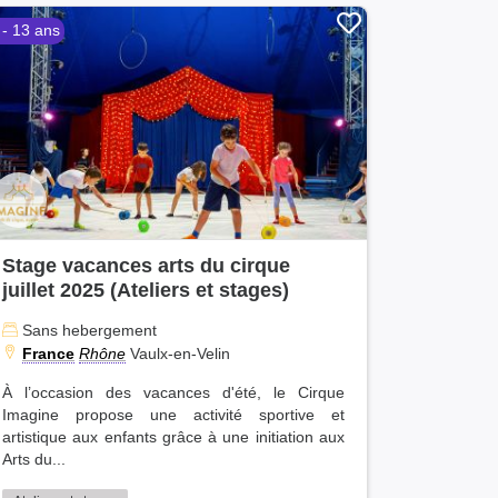
 - 13 ans
Stage vacances arts du cirque
juillet 2025 (Ateliers et stages)
Sans hebergement
France
Rhône
Vaulx-en-Velin
À l’occasion des vacances d'été, le Cirque
Imagine propose une activité sportive et
artistique aux enfants grâce à une initiation aux
Arts du...