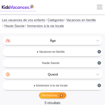
Les vacances de vos enfants
Catégories
Vacances en famille
Haute-Savoie
Immersion à la vie locale
Âge
×
▸ Vacances en famille
×
Haute-Savoie
Quand
×
▸ Immersion à la vie locale
Recherchez
5 résultats