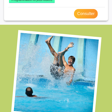
Consulter