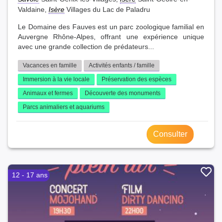
Valdaine,
Isère
Villages du Lac de Paladru
Le Domaine des Fauves est un parc zoologique familial en
Auvergne Rhône-Alpes, offrant une expérience unique
avec une grande collection de prédateurs...
Vacances en famille
Activités enfants / famille
Immersion à la vie locale
Préservation des espèces
Animaux et fermes
Découverte des monuments
Parcs animaliers et aquariums
Consulter
12 - 17 ans