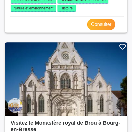
Nature et environnement
Histoire
Consulter
Visitez le Monastère royal de Brou à Bourg-
en-Bresse