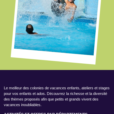
Le meilleur des colonies de vacances enfants, ateliers et stages
pour vos enfants et ados. Découvrez la richesse et la diversité
des thèmes proposés afin que petits et grands vivent des
vacances inoubliables.