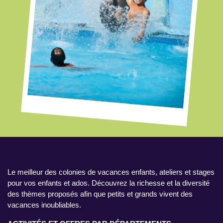
Le meilleur des colonies de vacances enfants, ateliers et stages
pour vos enfants et ados. Découvrez la richesse et la diversité
des thèmes proposés afin que petits et grands vivent des
vacances inoubliables.