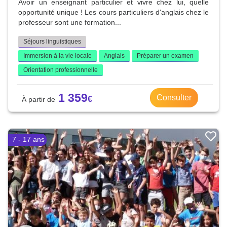
Avoir un enseignant particulier et vivre chez lui, quelle
opportunité unique ! Les cours particuliers d'anglais chez le
professeur sont une formation...
Séjours linguistiques
Immersion à la vie locale
Anglais
Préparer un examen
Orientation professionnelle
1 359
Consulter
7 - 17 ans