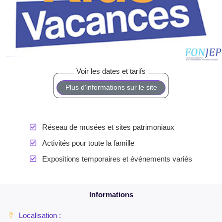
Plus d'informations sur le site
Réseau de musées et sites patrimoniaux
Activités pour toute la famille
Expositions temporaires et événements variés