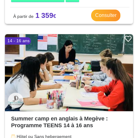
1 359
Consulter
14 - 16 ans
Summer camp en anglais à Megève :
Programme TEENS 14 à 16 ans
Hôtel ou Sans hebergement