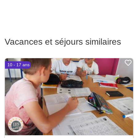
Vacances et séjours similaires
10 - 17 ans