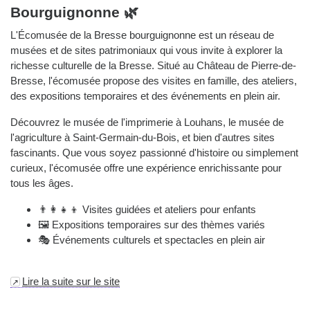
Bourguignonne 🌿
L'Écomusée de la Bresse bourguignonne est un réseau de
musées et de sites patrimoniaux qui vous invite à explorer la
richesse culturelle de la Bresse. Situé au Château de Pierre-de-
Bresse, l'écomusée propose des visites en famille, des ateliers,
des expositions temporaires et des événements en plein air.
Découvrez le musée de l'imprimerie à Louhans, le musée de
l'agriculture à Saint-Germain-du-Bois, et bien d'autres sites
fascinants. Que vous soyez passionné d'histoire ou simplement
curieux, l'écomusée offre une expérience enrichissante pour
tous les âges.
👨‍👩‍👧‍👦 Visites guidées et ateliers pour enfants
🖼️ Expositions temporaires sur des thèmes variés
🎭 Événements culturels et spectacles en plein air
Lire la suite sur le site