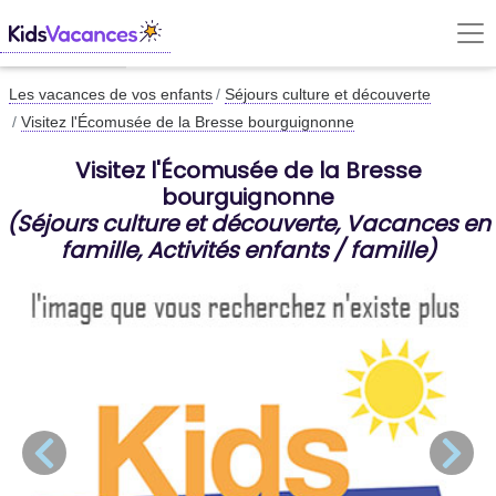
Les vacances de vos enfants
Séjours culture et découverte
Visitez l'Écomusée de la Bresse bourguignonne
Visitez l'Écomusée de la Bresse
bourguignonne
(Séjours culture et découverte, Vacances en
famille, Activités enfants / famille)