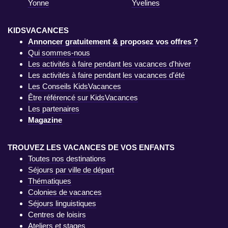
Yonne
Yvelines
KIDSVACANCES
Annoncer gratuitement & proposez vos offres ?
Qui sommes-nous
Les activités à faire pendant les vacances d'hiver
Les activités à faire pendant les vacances d'été
Les Conseils KidsVacances
Être référencé sur KidsVacances
Les partenaires
Magazine
TROUVEZ LES VACANCES DE VOS ENFANTS
Toutes nos destinations
Séjours par ville de départ
Thématiques
Colonies de vacances
Séjours linguistiques
Centres de loisirs
Ateliers et stages