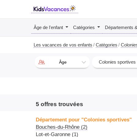
Âge de l'enfant
Catégories
Départements 
Les vacances de vos enfants
Catégories
Colonie
Colonies sportives
Âge
5 offres trouvées
Département pour "Colonies sportives"
Bouches-du-Rhône (2)
Lot-et-Garonne (1)