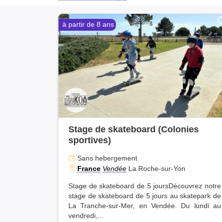
à partir de 8 ans
Stage de skateboard (Colonies
sportives)
Sans hebergement
France
Vendée
La Roche-sur-Yon
Stage de skateboard de 5 joursDécouvrez notre
stage de skateboard de 5 jours au skatepark de
La Tranche-sur-Mer, en Vendée. Du lundi au
vendredi,...