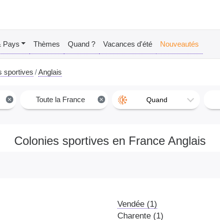
& Pays
Thèmes
Quand ?
Vacances d'été
Nouveautés
s sportives
Anglais
×
Toute la France
×
Quand
Colonies sportives en France Anglais
Vendée (1)
Charente (1)