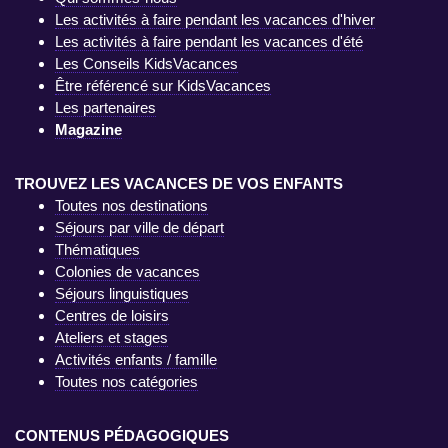
Les activités à faire pendant les vacances d'hiver
Les activités à faire pendant les vacances d'été
Les Conseils KidsVacances
Être référencé sur KidsVacances
Les partenaires
Magazine
TROUVEZ LES VACANCES DE VOS ENFANTS
Toutes nos destinations
Séjours par ville de départ
Thématiques
Colonies de vacances
Séjours linguistiques
Centres de loisirs
Ateliers et stages
Activités enfants / famille
Toutes nos catégories
CONTENUS PÉDAGOGIQUES