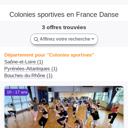
Colonies sportives en France Danse
3 offres trouvées
Affinez votre recherche
Département pour "Colonies sportives"
Saône-et-Loire (1)
Pyrénées-Atlantiques (1)
Bouches-du-Rhône (1)
10 - 17 ans