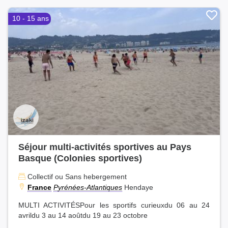
10 - 15 ans
Séjour multi-activités sportives au Pays
Basque (Colonies sportives)
Collectif ou Sans hebergement
France
Pyrénées-Atlantiques
Hendaye
MULTI ACTIVITÉSPour les sportifs curieuxdu 06 au 24
avrildu 3 au 14 aoûtdu 19 au 23 octobre