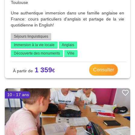
Toulouse
Une authentique immersion dans une famille anglaise en
France: cours particuliers d'anglais et partage de la vie
quotidienne in English!
Séjours linguistiques
Immersion à la vie locale
Anglais
Découverte des monuments
Ville
1 359
Consulter
10 - 17 ans