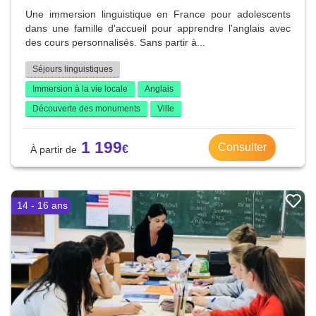
Une immersion linguistique en France pour adolescents
dans une famille d'accueil pour apprendre l'anglais avec
des cours personnalisés. Sans partir à...
Séjours linguistiques
Immersion à la vie locale
Anglais
Découverte des monuments
Ville
1 199
Consulter
14 - 16 ans