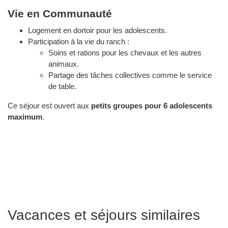
Vie en Communauté
Logement en dortoir pour les adolescents.
Participation à la vie du ranch :
Soins et rations pour les chevaux et les autres
animaux.
Partage des tâches collectives comme le service
de table.
Ce séjour est ouvert aux
petits groupes pour 6 adolescents
maximum
.
Vacances et séjours similaires