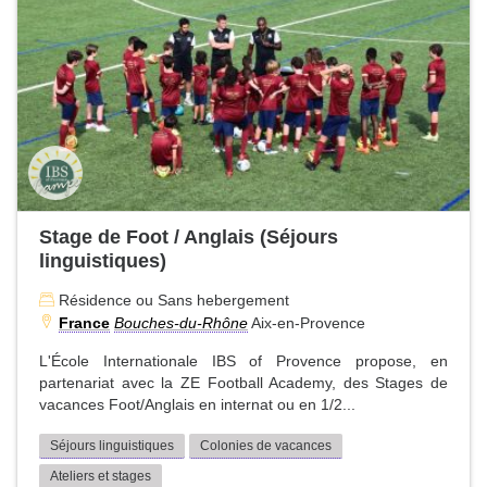
Stage de Foot / Anglais (Séjours
linguistiques)
Résidence ou Sans hebergement
France
Bouches-du-Rhône
Aix-en-Provence
L'École Internationale IBS of Provence propose, en
partenariat avec la ZE Football Academy, des Stages de
vacances Foot/Anglais en internat ou en 1/2...
Séjours linguistiques
Colonies de vacances
Ateliers et stages