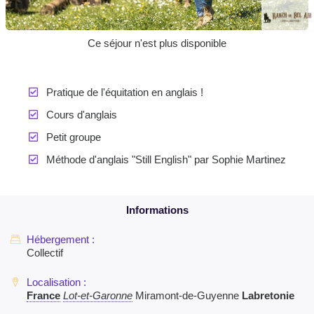
Ce séjour n'est plus disponible
Pratique de l'équitation en anglais !
Cours d'anglais
Petit groupe
Méthode d'anglais "Still English" par Sophie Martinez
Collectif
France
Lot-et-Garonne
Miramont-de-Guyenne
Labretonie