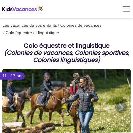
Les vacances de vos enfants
Colonies de vacances
Colo équestre et linguistique
Colo équestre et linguistique
(Colonies de vacances, Colonies sportives,
Colonies linguistiques)
11 - 17 ans