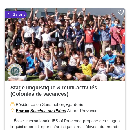
7 - 17 ans
Stage linguistique & multi-activités
(Colonies de vacances)
Résidence ou Sans heberg+garderie
France
Bouches-du-Rhône
Aix-en-Provence
L'École Internationale IBS of Provence propose des stages
linguistiques et sportifs/artistiques aux élèves du monde