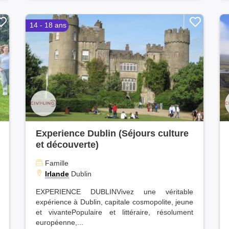
14 - 18 ans
Experience Dublin (Séjours culture
et découverte)
Famille
Irlande
Dublin
EXPERIENCE DUBLINVivez une véritable
expérience à Dublin, capitale cosmopolite, jeune
et vivantePopulaire et littéraire, résolument
européenne,...