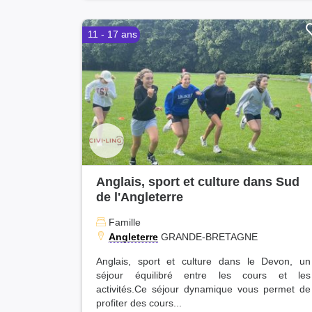
11 - 17 ans
Anglais, sport et culture dans Sud
de l'Angleterre
Famille
Angleterre
GRANDE-BRETAGNE
Anglais, sport et culture dans le Devon, un
séjour équilibré entre les cours et les
activités.Ce séjour dynamique vous permet de
profiter des cours...