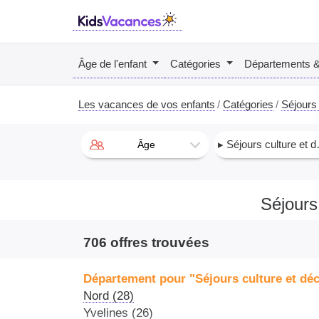
Âge de l'enfant
Catégories
Départements 
Les vacances de vos enfants
Catégories
Séjours 
▸ Séjours culture et découverte
Âge
Séjours
706 offres trouvées
Département pour "Séjours culture et dé
Nord (28)
Yvelines (26)