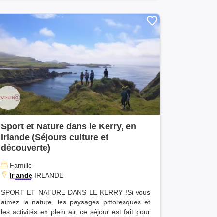
Sport et Nature dans le Kerry, en
Irlande (Séjours culture et
découverte)
Famille
Irlande
IRLANDE
SPORT ET NATURE DANS LE KERRY !Si vous
aimez la nature, les paysages pittoresques et
les activités en plein air, ce séjour est fait pour