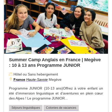
Summer Camp Anglais en France | Megève
: 10 à 13 ans Programme JUNIOR
Hôtel ou Sans hebergement
France
Haute-Savoie
Megève
Programme JUNIOR (10-13 ans)Offrez à votre enfant un
été d’immersion linguistique et d’aventures en plein cœur
des Alpes ! Le programme JUNIOR...
Séjours linguistiques
Colonies de vacances