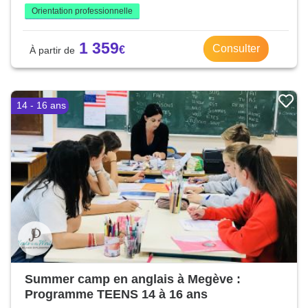
Orientation professionnelle
1 359
Consulter
14 - 16 ans
Summer camp en anglais à Megève :
Programme TEENS 14 à 16 ans