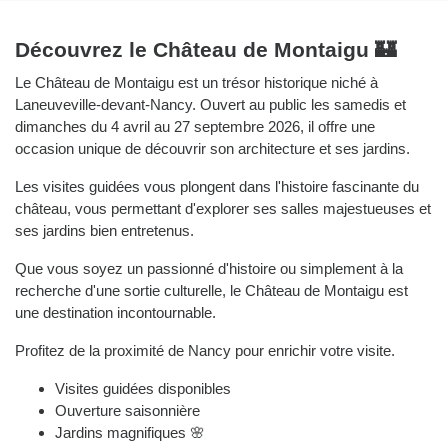
Découvrez le Château de Montaigu 🏰
Le Château de Montaigu est un trésor historique niché à
Laneuveville-devant-Nancy. Ouvert au public les samedis et
dimanches du 4 avril au 27 septembre 2026, il offre une
occasion unique de découvrir son architecture et ses jardins.
Les visites guidées vous plongent dans l'histoire fascinante du
château, vous permettant d'explorer ses salles majestueuses et
ses jardins bien entretenus.
Que vous soyez un passionné d'histoire ou simplement à la
recherche d'une sortie culturelle, le Château de Montaigu est
une destination incontournable.
Profitez de la proximité de Nancy pour enrichir votre visite.
Visites guidées disponibles
Ouverture saisonnière
Jardins magnifiques 🌸