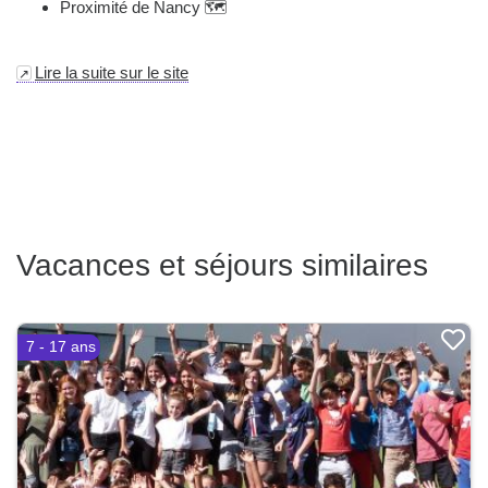
Proximité de Nancy 🗺️
Lire la suite sur le site
Vacances et séjours similaires
7 - 17 ans