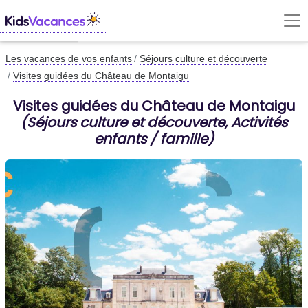
Les vacances de vos enfants
Séjours culture et découverte
Visites guidées du Château de Montaigu
Visites guidées du Château de Montaigu
(Séjours culture et découverte, Activités
enfants / famille)