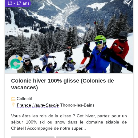
13 - 17 ans
Colonie hiver 100% glisse (Colonies de
vacances)
Collectif
France
Haute-Savoie
Thonon-les-Bains
Vous êtes les rois de la glisse ? Cet hiver, partez pour un
séjour 100% ski ou snow dans le domaine skiable de
Châtel ! Accompagné de notre super...