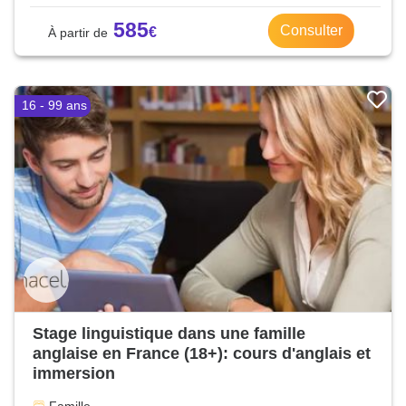
585
Consulter
16 - 99 ans
Stage linguistique dans une famille
anglaise en France (18+): cours d'anglais et
immersion