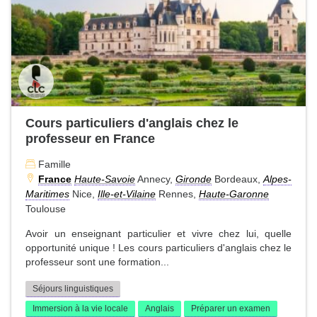
Cours particuliers d'anglais chez le
professeur en France
Famille
France
Haute-Savoie
Annecy,
Gironde
Bordeaux,
Alpes-
Maritimes
Nice,
Ille-et-Vilaine
Rennes,
Haute-Garonne
Toulouse
Avoir un enseignant particulier et vivre chez lui, quelle
opportunité unique ! Les cours particuliers d'anglais chez le
professeur sont une formation...
Séjours linguistiques
Immersion à la vie locale
Anglais
Préparer un examen