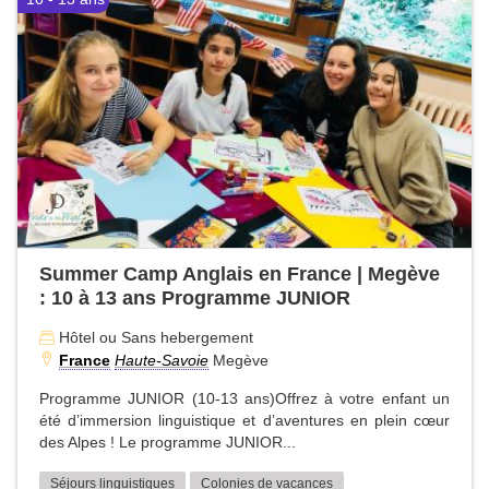
Summer Camp Anglais en France | Megève
: 10 à 13 ans Programme JUNIOR
Hôtel ou Sans hebergement
France
Haute-Savoie
Megève
Programme JUNIOR (10-13 ans)Offrez à votre enfant un
été d’immersion linguistique et d’aventures en plein cœur
des Alpes ! Le programme JUNIOR...
Séjours linguistiques
Colonies de vacances