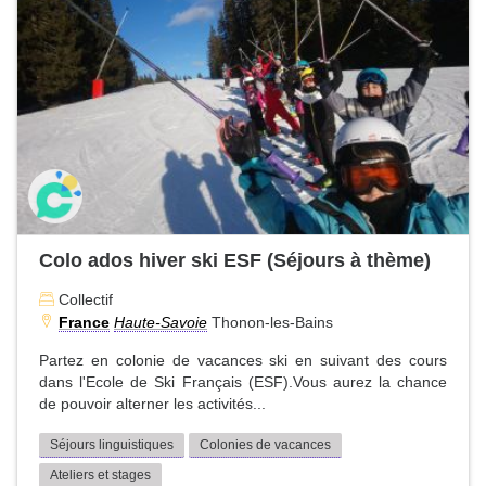
Colo ados hiver ski ESF (Séjours à thème)
Collectif
France
Haute-Savoie
Thonon-les-Bains
Partez en colonie de vacances ski en suivant des cours
dans l'Ecole de Ski Français (ESF).Vous aurez la chance
de pouvoir alterner les activités...
Séjours linguistiques
Colonies de vacances
Ateliers et stages