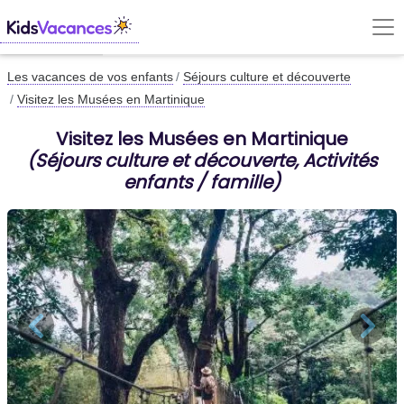
Les vacances de vos enfants
Séjours culture et découverte
Visitez les Musées en Martinique
Visitez les Musées en Martinique
(Séjours culture et découverte, Activités
enfants / famille)