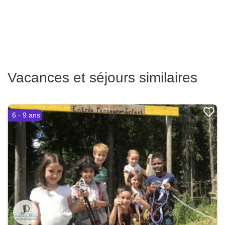
Vacances et séjours similaires
6 - 9 ans