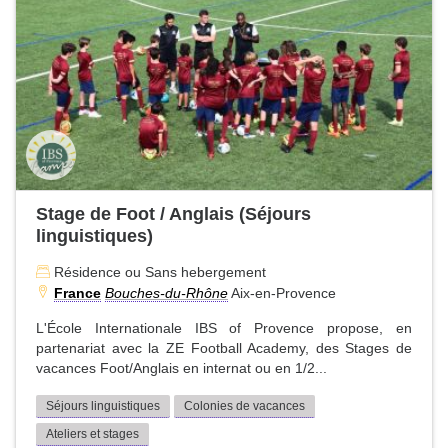
Stage de Foot / Anglais (Séjours
linguistiques)
Résidence ou Sans hebergement
France
Bouches-du-Rhône
Aix-en-Provence
L'École Internationale IBS of Provence propose, en
partenariat avec la ZE Football Academy, des Stages de
vacances Foot/Anglais en internat ou en 1/2...
Séjours linguistiques
Colonies de vacances
Ateliers et stages