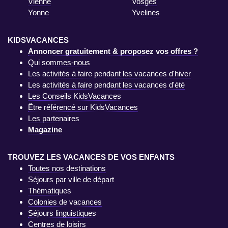
Vienne
Vosges
Yonne
Yvelines
KIDSVACANCES
Annoncer gratuitement & proposez vos offres ?
Qui sommes-nous
Les activités à faire pendant les vacances d'hiver
Les activités à faire pendant les vacances d'été
Les Conseils KidsVacances
Être référencé sur KidsVacances
Les partenaires
Magazine
TROUVEZ LES VACANCES DE VOS ENFANTS
Toutes nos destinations
Séjours par ville de départ
Thématiques
Colonies de vacances
Séjours linguistiques
Centres de loisirs