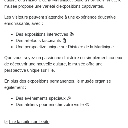
musée propose une variété d'expositions captivantes.
Les visiteurs peuvent s'attendre à une expérience éducative
enrichissante, avec :
Des expositions interactives 📚
Des artefacts fascinants 🗿
Une perspective unique sur l'histoire de la Martinique
Que vous soyez un passionné d'histoire ou simplement curieux
de découvrir une nouvelle culture, le musée offre une
perspective unique sur l'île.
En plus des expositions permanentes, le musée organise
également :
Des événements spéciaux 🎉
Des ateliers pour enrichir votre visite 🎨
Lire la suite sur le site