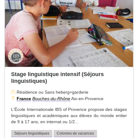
Stage linguistique intensif (Séjours
linguistiques)
Résidence ou Sans heberg+garderie
France
Bouches-du-Rhône
Aix-en-Provence
L'École Internationale IBS of Provence propose des stages
linguistiques et académiques aux élèves du monde entier
de 9 à 17 ans, en internat ou 1/2...
Séjours linguistiques
Colonies de vacances