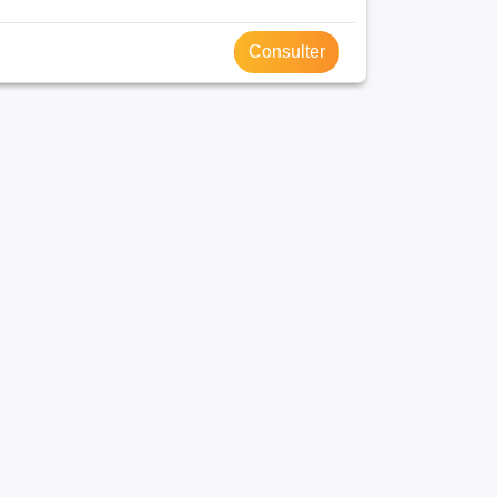
Consulter