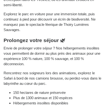
semi-liberté.
Explorez le parc en voiture pour une immersion totale, puis
continuez à pied pour découvrir un écrin de biodiversité. Ne
manquez pas le spectacle féerique de Thoiry Lumières
Sauvages.
Prolongez votre séjour 🌿
Envie de prolonger votre séjour ? Nos hébergements insolites
vous permettent de dormir au plus près des animaux pour une
expérience 100 % nature, 100 % sauvage, et 100 %
déconnexion.
Rencontrez nos soigneurs lors des animations, explorez le
Safari à bord de nos camions brousse, ou perdez-vous dans le
labyrinthe au cœur du parc.
150 hectares de nature préservée
Plus de 1300 animaux et 150 espèces
Hébergements insolites disponibles