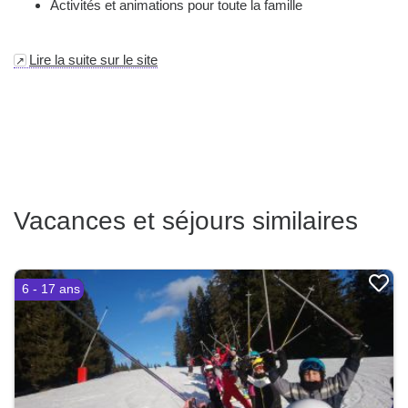
Activités et animations pour toute la famille
Lire la suite sur le site
Vacances et séjours similaires
6 - 17 ans