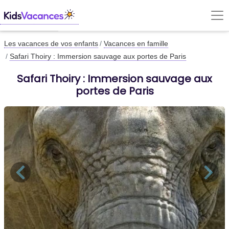
Les vacances de vos enfants
Vacances en famille
Safari Thoiry : Immersion sauvage aux portes de Paris
Safari Thoiry : Immersion sauvage aux
portes de Paris