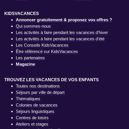
KIDSVACANCES
Annoncer gratuitement & proposez vos offres ?
Qui sommes-nous
Les activités à faire pendant les vacances d'hiver
Les activités à faire pendant les vacances d'été
Les Conseils KidsVacances
Être référencé sur KidsVacances
Les partenaires
Magazine
TROUVEZ LES VACANCES DE VOS ENFANTS
Toutes nos destinations
Séjours par ville de départ
Thématiques
Colonies de vacances
Séjours linguistiques
Centres de loisirs
Ateliers et stages