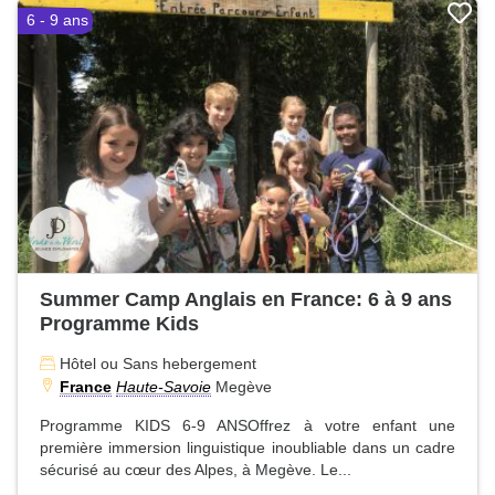
6 - 9 ans
Summer Camp Anglais en France: 6 à 9 ans
Programme Kids
Hôtel ou Sans hebergement
France
Haute-Savoie
Megève
Programme KIDS 6-9 ANSOffrez à votre enfant une
première immersion linguistique inoubliable dans un cadre
sécurisé au cœur des Alpes, à Megève. Le...