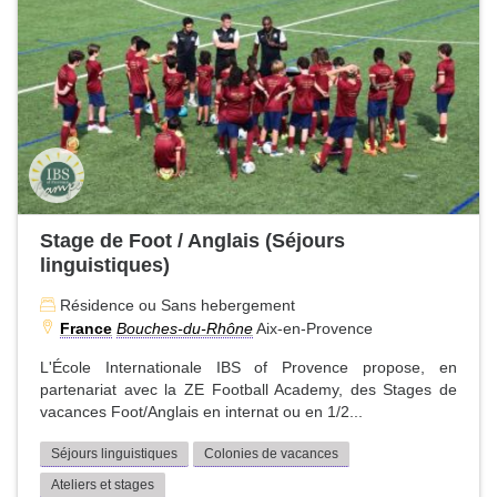
Stage de Foot / Anglais (Séjours
linguistiques)
Résidence ou Sans hebergement
France
Bouches-du-Rhône
Aix-en-Provence
L'École Internationale IBS of Provence propose, en
partenariat avec la ZE Football Academy, des Stages de
vacances Foot/Anglais en internat ou en 1/2...
Séjours linguistiques
Colonies de vacances
Ateliers et stages