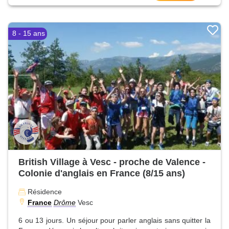
8 - 15 ans
British Village à Vesc - proche de Valence -
Colonie d'anglais en France (8/15 ans)
Résidence
France
Drôme
Vesc
6 ou 13 jours. Un séjour pour parler anglais sans quitter la