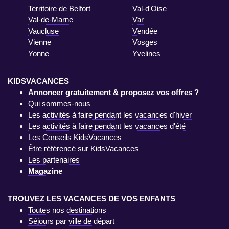
Territoire de Belfort
Val-d'Oise
Val-de-Marne
Var
Vaucluse
Vendée
Vienne
Vosges
Yonne
Yvelines
KIDSVACANCES
Annoncer gratuitement & proposez vos offres ?
Qui sommes-nous
Les activités à faire pendant les vacances d'hiver
Les activités à faire pendant les vacances d'été
Les Conseils KidsVacances
Être référencé sur KidsVacances
Les partenaires
Magazine
TROUVEZ LES VACANCES DE VOS ENFANTS
Toutes nos destinations
Séjours par ville de départ