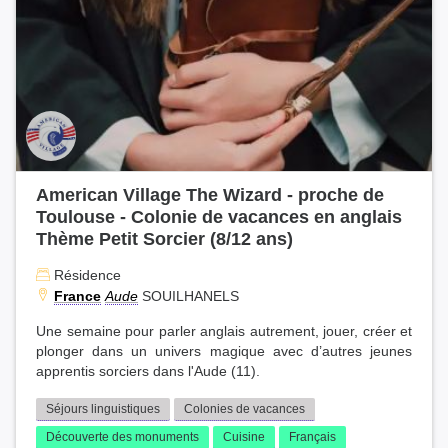
American Village The Wizard - proche de
Toulouse - Colonie de vacances en anglais
Thème Petit Sorcier (8/12 ans)
Résidence
France
Aude
SOUILHANELS
Une semaine pour parler anglais autrement, jouer, créer et
plonger dans un univers magique avec d’autres jeunes
apprentis sorciers dans l'Aude (11).
Séjours linguistiques
Colonies de vacances
Découverte des monuments
Cuisine
Français