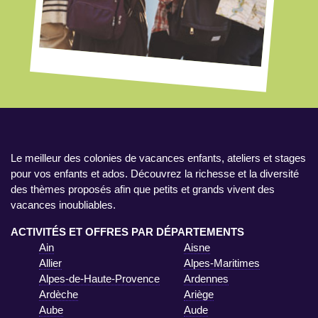
Le meilleur des colonies de vacances enfants, ateliers et stages
pour vos enfants et ados. Découvrez la richesse et la diversité
des thèmes proposés afin que petits et grands vivent des
vacances inoubliables.
ACTIVITÉS ET OFFRES PAR DÉPARTEMENTS
Ain
Aisne
Allier
Alpes-Maritimes
Alpes-de-Haute-Provence
Ardennes
Ardèche
Ariège
Aube
Aude