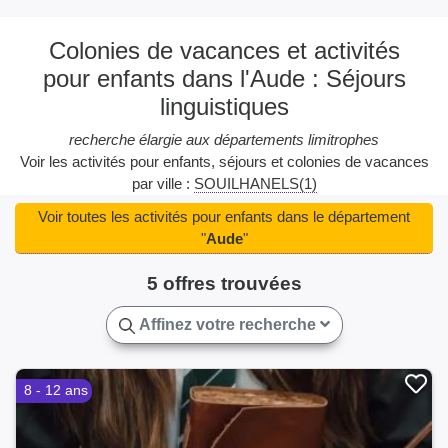
Colonies de vacances et activités
pour enfants dans l'Aude : Séjours
linguistiques
recherche élargie aux départements limitrophes
Voir les activités pour enfants, séjours et colonies de vacances
par ville :
SOUILHANELS(1)
Voir toutes les activités pour enfants dans le département
"
Aude
"
5 offres trouvées
Affinez votre recherche
8 - 12 ans