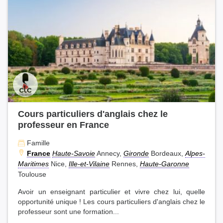
Cours particuliers d'anglais chez le
professeur en France
Famille
France
Haute-Savoie
Annecy,
Gironde
Bordeaux,
Alpes-
Maritimes
Nice,
Ille-et-Vilaine
Rennes,
Haute-Garonne
Toulouse
Avoir un enseignant particulier et vivre chez lui, quelle
opportunité unique ! Les cours particuliers d'anglais chez le
professeur sont une formation...