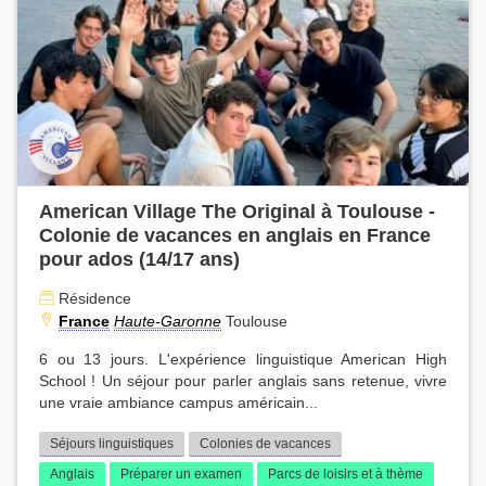
American Village The Original à Toulouse -
Colonie de vacances en anglais en France
pour ados (14/17 ans)
Résidence
France
Haute-Garonne
Toulouse
6 ou 13 jours. L'expérience linguistique American High
School ! Un séjour pour parler anglais sans retenue, vivre
une vraie ambiance campus américain...
Séjours linguistiques
Colonies de vacances
Anglais
Préparer un examen
Parcs de loisirs et à thème