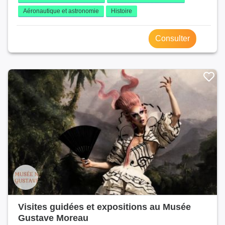
Aéronautique et astronomie
Histoire
Consulter
Visites guidées et expositions au Musée
Gustave Moreau