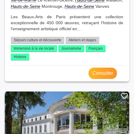
Hauts-de-Seine
Montrouge,
Hauts-de-Seine
Vanves
Les Beaux-Arts de Paris présentent une collection
exceptionnelle de 450 000 œuvres, retraçant l'histoire de
l'enseignement artistique officiel en...
Séjours culture et découverte
Ateliers et stages
Immersion à la vie locale
Journalisme
Français
Histoire
Consulter