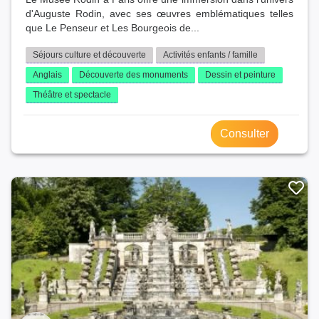
d'Auguste Rodin, avec ses œuvres emblématiques telles
que Le Penseur et Les Bourgeois de...
Séjours culture et découverte
Activités enfants / famille
Anglais
Découverte des monuments
Dessin et peinture
Théâtre et spectacle
Consulter