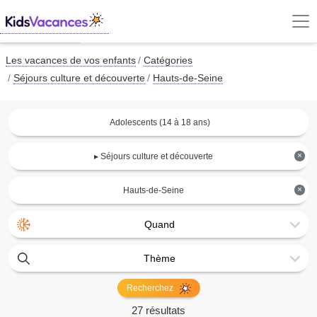
Les vacances de vos enfants
Catégories
Séjours culture et découverte
Hauts-de-Seine
Adolescents (14 à 18 ans)
×
▸ Séjours culture et découverte
×
Hauts-de-Seine
Quand
Thème
Recherchez
27 résultats