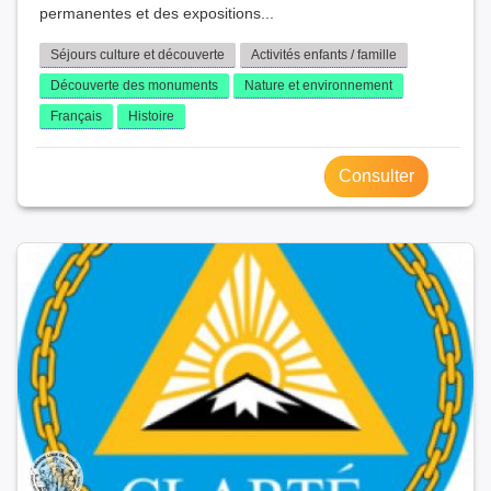
permanentes et des expositions...
Séjours culture et découverte
Activités enfants / famille
Découverte des monuments
Nature et environnement
Français
Histoire
Consulter