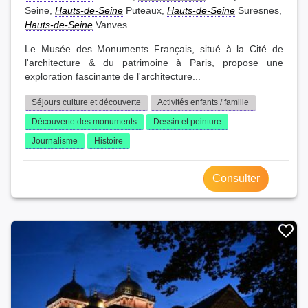
Seine,
Hauts-de-Seine
Puteaux,
Hauts-de-Seine
Suresnes,
Hauts-de-Seine
Vanves
Le Musée des Monuments Français, situé à la Cité de
l'architecture & du patrimoine à Paris, propose une
exploration fascinante de l'architecture...
Séjours culture et découverte
Activités enfants / famille
Découverte des monuments
Dessin et peinture
Journalisme
Histoire
Consulter