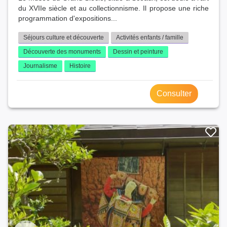
du XVIIe siècle et au collectionnisme. Il propose une riche
programmation d'expositions...
Séjours culture et découverte
Activités enfants / famille
Découverte des monuments
Dessin et peinture
Journalisme
Histoire
Consulter