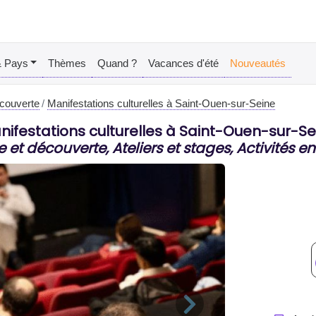
& Pays
Thèmes
Quand ?
Vacances d'été
Nouveautés
écouverte
Manifestations culturelles à Saint-Ouen-sur-Seine
nifestations culturelles à Saint-Ouen-sur-Se
e et découverte, Ateliers et stages, Activités en