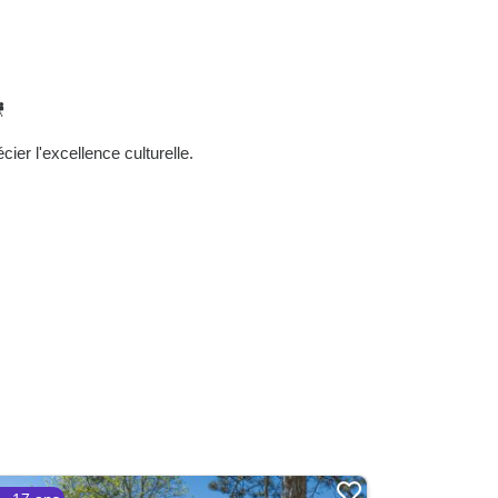

ier l'excellence culturelle.