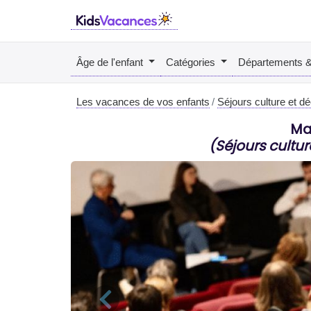
Âge de l'enfant
Catégories
Départements 
Les vacances de vos enfants
Séjours culture et d
Ma
(Séjours cultur