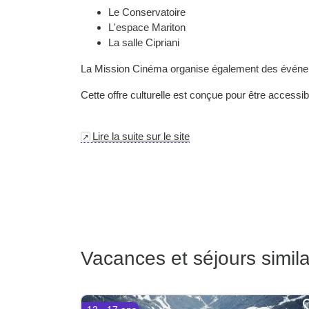
Le Conservatoire
L'espace Mariton
La salle Cipriani
La Mission Cinéma organise également des événem
Cette offre culturelle est conçue pour être accessi
Lire la suite sur le site
Vacances et séjours simila