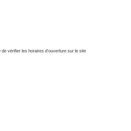
e vérifier les horaires d'ouverture sur le site