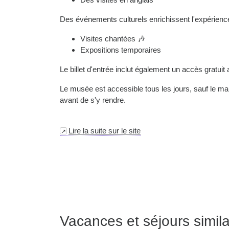
Des événements culturels enrichissent l'expérience
Visites chantées 🎶
Expositions temporaires
Le billet d'entrée inclut également un accès gratui
Le musée est accessible tous les jours, sauf le mard
avant de s'y rendre.
Lire la suite sur le site
Vacances et séjours simila