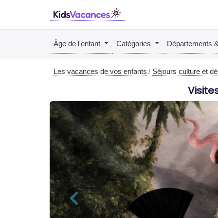
Âge de l'enfant
Catégories
Départements 
Les vacances de vos enfants
Séjours culture et d
Visit