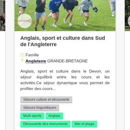
Anglais, sport et culture dans Sud
de l'Angleterre
Famille
Angleterre
GRANDE-BRETAGNE
Anglais, sport et culture dans le Devon, un
séjour équilibré entre les cours et les
activités.Ce séjour dynamique vous permet de
profiter des cours...
Séjours culture et découverte
Séjours linguistiques
Multi-sports
Anglais
Découverte des monuments
Mer et plage