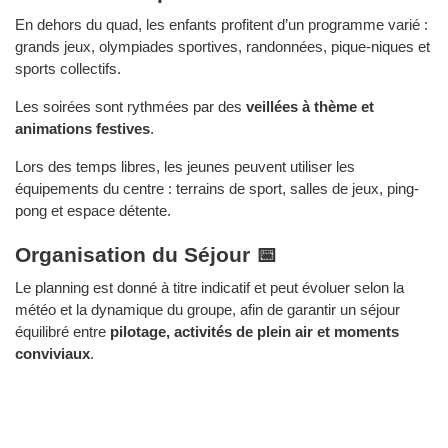
En dehors du quad, les enfants profitent d’un programme varié :
grands jeux, olympiades sportives, randonnées, pique-niques et
sports collectifs.
Les soirées sont rythmées par des
veillées à thème et
animations festives
.
Lors des temps libres, les jeunes peuvent utiliser les
équipements du centre : terrains de sport, salles de jeux, ping-
pong et espace détente.
Organisation du Séjour 📅
Le planning est donné à titre indicatif et peut évoluer selon la
météo et la dynamique du groupe, afin de garantir un séjour
équilibré entre
pilotage, activités de plein air et moments
conviviaux
.