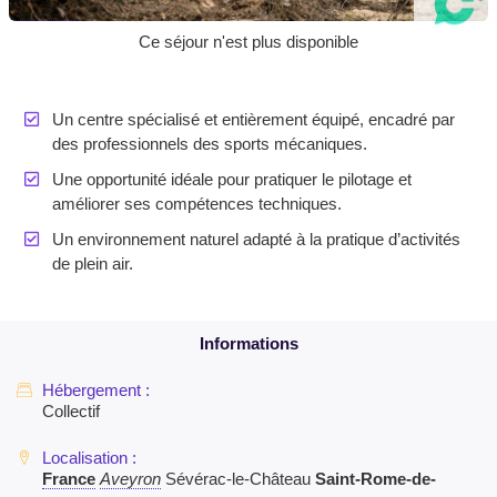
Ce séjour n'est plus disponible
Un centre spécialisé et entièrement équipé, encadré par
des professionnels des sports mécaniques.
Une opportunité idéale pour pratiquer le pilotage et
améliorer ses compétences techniques.
Un environnement naturel adapté à la pratique d’activités
de plein air.
Collectif
France
Aveyron
Sévérac-le-Château
Saint-Rome-de-