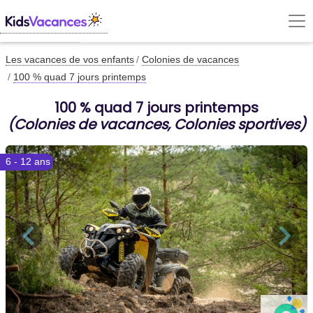
Les vacances de vos enfants
Colonies de vacances
100 % quad 7 jours printemps
100 % quad 7 jours printemps
(Colonies de vacances, Colonies sportives)
6 - 12 ans