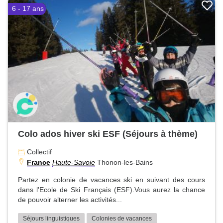
6 - 17 ans
Colo ados hiver ski ESF (Séjours à thème)
Collectif
France
Haute-Savoie
Thonon-les-Bains
Partez en colonie de vacances ski en suivant des cours
dans l'Ecole de Ski Français (ESF).Vous aurez la chance
de pouvoir alterner les activités...
Séjours linguistiques
Colonies de vacances