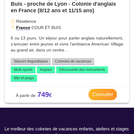
Buis - proche de Lyon - Colonie d'anglais
en France (8/12 ans et 11/15 ans)
Résidence
France
COUR ET BUIS
6 ou 13 jours. Un séjour pour parler anglais naturellement,
s’amuser entre jeunes et vivre l’ambiance American Village
au grand air, dans un centre...
Séjours linguistiques
Colonies de vacances
Multi-sports
Anglais
Découverte des monuments
Mer et plage
749
Consulter
Le meilleur des colonies de vacances enfants, ateliers et stages