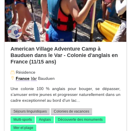
American Village Adventure Camp à
Bauduen dans le Var - Colonie d'anglais en
France (11/15 ans)
Résidence
France
Var
Bauduen
Une colonie 100 % anglais pour bouger, se dépasser,
s’amuser entre jeunes et progresser naturellement dans un
cadre exceptionnel au bord d'un lac...
Séjours linguistiques
Colonies de vacances
Multi-sports
Anglais
Découverte des monuments
Mer et plage