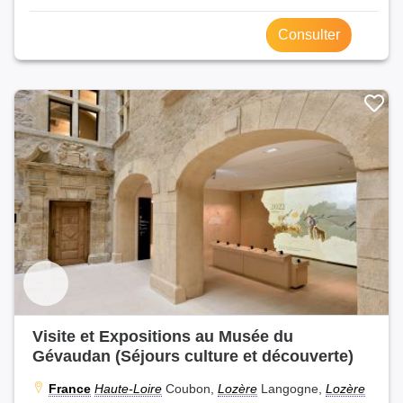
Consulter
Visite et Expositions au Musée du
Gévaudan (Séjours culture et découverte)
France
Haute-Loire
Coubon,
Lozère
Langogne,
Lozère