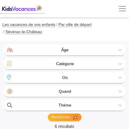
Les vacances de vos enfants
Par ville de départ
Sévérac-le-Château
Âge
Catégorie
Où
Quand
Thème
Recherchez
6 résultats