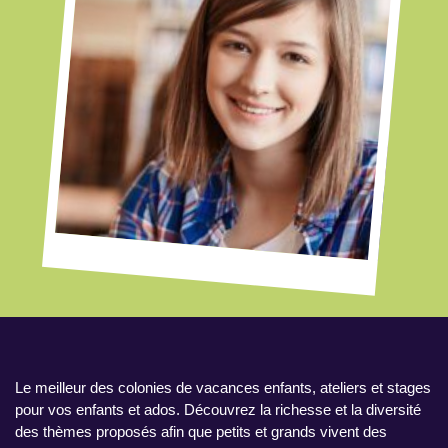
Le meilleur des colonies de vacances enfants, ateliers et stages
pour vos enfants et ados. Découvrez la richesse et la diversité
des thèmes proposés afin que petits et grands vivent des