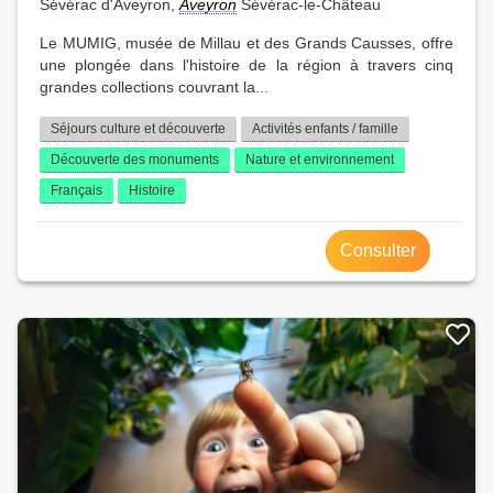
Sévérac d'Aveyron,
Aveyron
Sévérac-le-Château
Le MUMIG, musée de Millau et des Grands Causses, offre
une plongée dans l'histoire de la région à travers cinq
grandes collections couvrant la...
Séjours culture et découverte
Activités enfants / famille
Découverte des monuments
Nature et environnement
Français
Histoire
Consulter