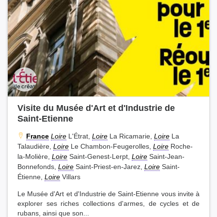
Visite du Musée d'Art et d'Industrie de
Saint-Etienne
France
Loire
L'Étrat,
Loire
La Ricamarie,
Loire
La
Talaudière,
Loire
Le Chambon-Feugerolles,
Loire
Roche-
la-Molière,
Loire
Saint-Genest-Lerpt,
Loire
Saint-Jean-
Bonnefonds,
Loire
Saint-Priest-en-Jarez,
Loire
Saint-
Étienne,
Loire
Villars
Le Musée d'Art et d'Industrie de Saint-Etienne vous invite à
explorer ses riches collections d'armes, de cycles et de
rubans, ainsi que son...