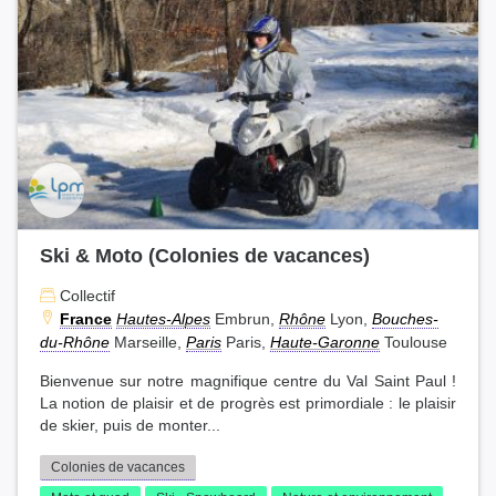
Ski & Moto (Colonies de vacances)
Collectif
France
Hautes-Alpes
Embrun,
Rhône
Lyon,
Bouches-
du-Rhône
Marseille,
Paris
Paris,
Haute-Garonne
Toulouse
Bienvenue sur notre magnifique centre du Val Saint Paul !
La notion de plaisir et de progrès est primordiale : le plaisir
de skier, puis de monter...
Colonies de vacances