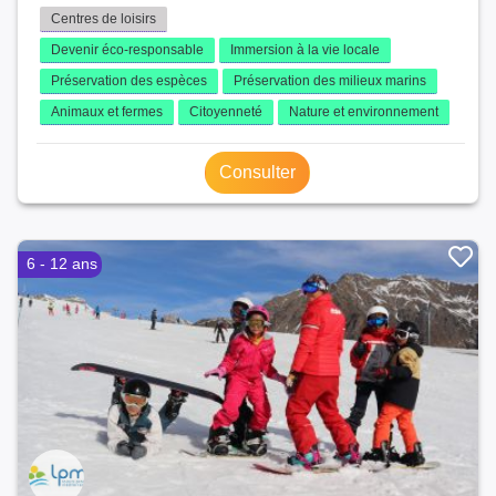
Centres de loisirs
Devenir éco-responsable
Immersion à la vie locale
Préservation des espèces
Préservation des milieux marins
Animaux et fermes
Citoyenneté
Nature et environnement
Consulter
6 - 12 ans