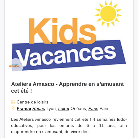
Ateliers Amasco - Apprendre en s’amusant
cet été !
Centre de loisirs
France
Rhône
Lyon,
Loiret
Orléans,
Paris
Paris
Les Ateliers Amasco reviennent cet été ! 4 semaines ludo-
éducatives, pour les enfants de 6 à 11 ans, afin
d'apprendre en s’amusant, de vivre des...