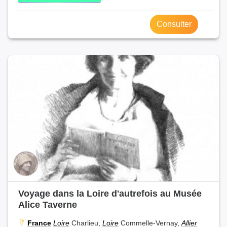
Consulter
Voyage dans la Loire d'autrefois au Musée
Alice Taverne
France
Loire
Charlieu,
Loire
Commelle-Vernay,
Allier