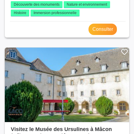
Découverte des monuments
Nature et environnement
Histoire
Immersion professionnelle
Consulter
Visitez le Musée des Ursulines à Mâcon