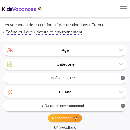
Les vacances de vos enfants
par destinations
France
Saône-et-Loire
Nature et environnement
Âge
Catégorie
×
Saône-et-Loire
Quand
×
▸ Nature et environnement
Recherchez
64 résultats