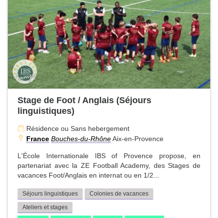
Stage de Foot / Anglais (Séjours
linguistiques)
Résidence ou Sans hebergement
France
Bouches-du-Rhône
Aix-en-Provence
L'École Internationale IBS of Provence propose, en
partenariat avec la ZE Football Academy, des Stages de
vacances Foot/Anglais en internat ou en 1/2...
Séjours linguistiques
Colonies de vacances
Ateliers et stages