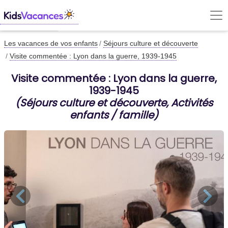
Les vacances de vos enfants
Séjours culture et découverte
Visite commentée : Lyon dans la guerre, 1939-1945
Visite commentée : Lyon dans la guerre,
1939-1945
(Séjours culture et découverte, Activités
enfants / famille)