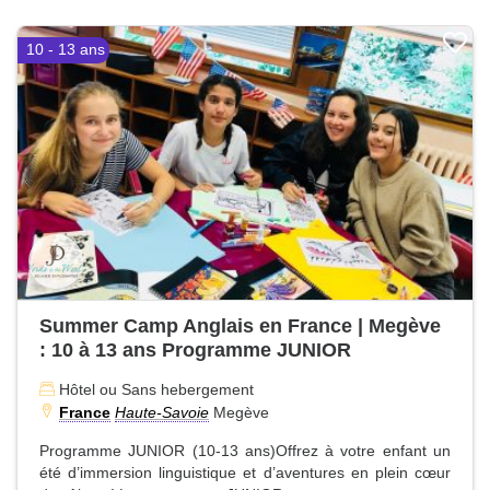
10 - 13 ans
Summer Camp Anglais en France | Megève
: 10 à 13 ans Programme JUNIOR
Hôtel ou Sans hebergement
France
Haute-Savoie
Megève
Programme JUNIOR (10-13 ans)Offrez à votre enfant un
été d’immersion linguistique et d’aventures en plein cœur