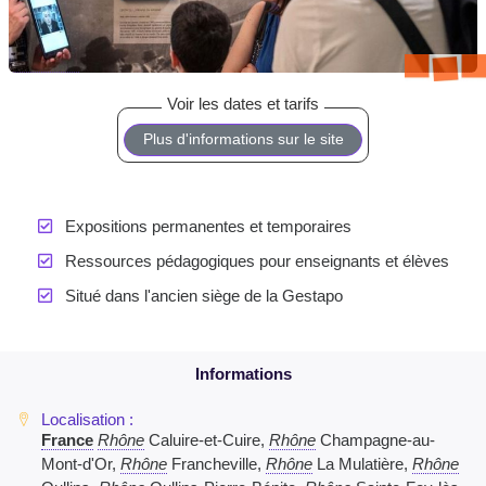
Plus d'informations sur le site
Expositions permanentes et temporaires
Ressources pédagogiques pour enseignants et élèves
Situé dans l'ancien siège de la Gestapo
France
Rhône
Caluire-et-Cuire,
Rhône
Champagne-au-
Mont-d'Or,
Rhône
Francheville,
Rhône
La Mulatière,
Rhône