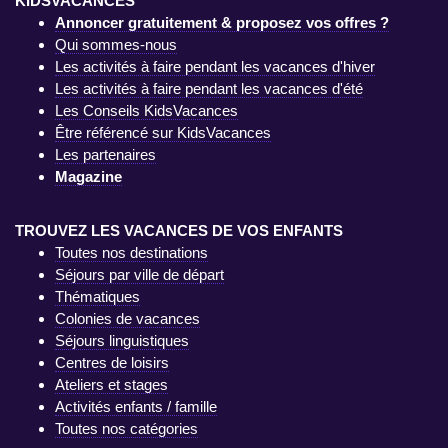
KIDSVACANCES
Annoncer gratuitement & proposez vos offres ?
Qui sommes-nous
Les activités à faire pendant les vacances d'hiver
Les activités à faire pendant les vacances d'été
Les Conseils KidsVacances
Être référencé sur KidsVacances
Les partenaires
Magazine
TROUVEZ LES VACANCES DE VOS ENFANTS
Toutes nos destinations
Séjours par ville de départ
Thématiques
Colonies de vacances
Séjours linguistiques
Centres de loisirs
Ateliers et stages
Activités enfants / famille
Toutes nos catégories