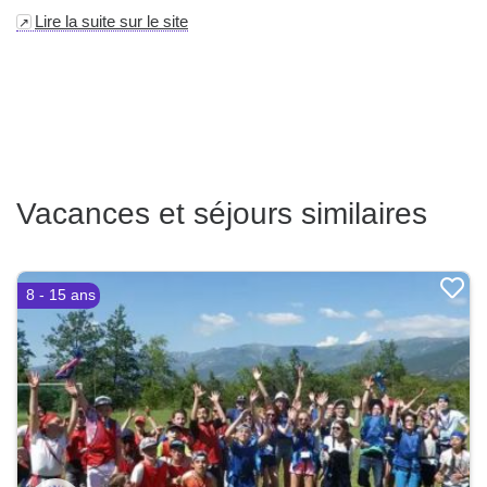
Lire la suite sur le site
Vacances et séjours similaires
8 - 15 ans