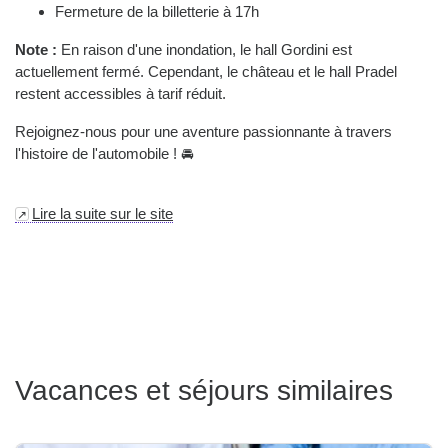
Fermeture de la billetterie à 17h
Note :
En raison d'une inondation, le hall Gordini est
actuellement fermé. Cependant, le château et le hall Pradel
restent accessibles à tarif réduit.
Rejoignez-nous pour une aventure passionnante à travers
l'histoire de l'automobile ! 🚘
Lire la suite sur le site
Vacances et séjours similaires