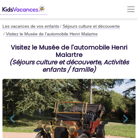
Les vacances de vos enfants
Séjours culture et découverte
Visitez le Musée de l'automobile Henri Malartre
Visitez le Musée de l'automobile Henri
Malartre
(Séjours culture et découverte, Activités
enfants / famille)