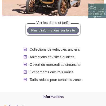
Plus d'informations sur le site
Collections de véhicules anciens
Animations et visites guidées
Ouvert du mercredi au dimanche
Événements culturels variés
Tarifs réduits pour certaines zones