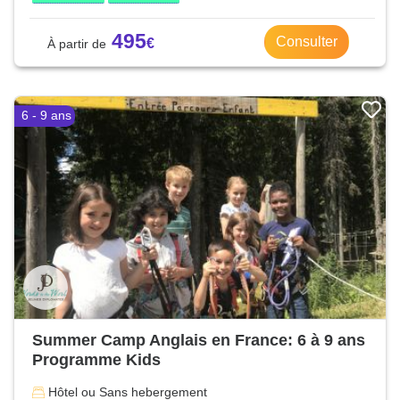
495
Consulter
6 - 9 ans
Summer Camp Anglais en France: 6 à 9 ans
Programme Kids
Hôtel ou Sans hebergement