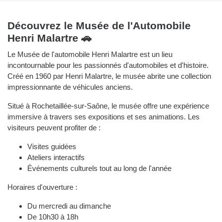
Découvrez le Musée de l'Automobile
Henri Malartre 🚗
Le Musée de l'automobile Henri Malartre est un lieu
incontournable pour les passionnés d'automobiles et d'histoire.
Créé en 1960 par Henri Malartre, le musée abrite une collection
impressionnante de véhicules anciens.
Situé à Rochetaillée-sur-Saône, le musée offre une expérience
immersive à travers ses expositions et ses animations. Les
visiteurs peuvent profiter de :
Visites guidées
Ateliers interactifs
Événements culturels tout au long de l'année
Horaires d'ouverture :
Du mercredi au dimanche
De 10h30 à 18h