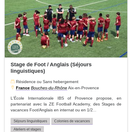
Stage de Foot / Anglais (Séjours
linguistiques)
Résidence ou Sans hebergement
France
Bouches-du-Rhône
Aix-en-Provence
L'École Internationale IBS of Provence propose, en
partenariat avec la ZE Football Academy, des Stages de
vacances Foot/Anglais en internat ou en 1/2...
Séjours linguistiques
Colonies de vacances
Ateliers et stages