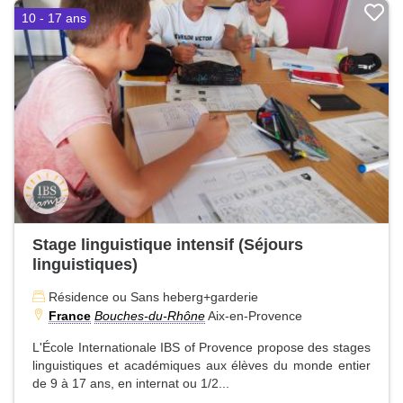
10 - 17 ans
Stage linguistique intensif (Séjours
linguistiques)
Résidence ou Sans heberg+garderie
France
Bouches-du-Rhône
Aix-en-Provence
L'École Internationale IBS of Provence propose des stages
linguistiques et académiques aux élèves du monde entier
de 9 à 17 ans, en internat ou 1/2...