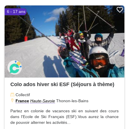
6 - 17 ans
Colo ados hiver ski ESF (Séjours à thème)
Collectif
France
Haute-Savoie
Thonon-les-Bains
Partez en colonie de vacances ski en suivant des cours
dans l'Ecole de Ski Français (ESF).Vous aurez la chance
de pouvoir alterner les activités...