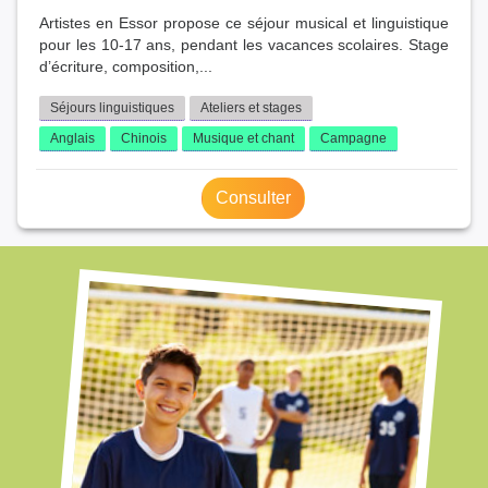
Artistes en Essor propose ce séjour musical et linguistique
pour les 10-17 ans, pendant les vacances scolaires. Stage
d’écriture, composition,...
Séjours linguistiques
Ateliers et stages
Anglais
Chinois
Musique et chant
Campagne
Consulter