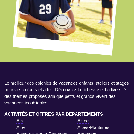
Le meilleur des colonies de vacances enfants, ateliers et stages
pour vos enfants et ados. Découvrez la richesse et la diversité
des thèmes proposés afin que petits et grands vivent des
vacances inoubliables.
ACTIVITÉS ET OFFRES PAR DÉPARTEMENTS
Ain
Aisne
Allier
Alpes-Maritimes
Alpes-de-Haute-Provence
Ardennes