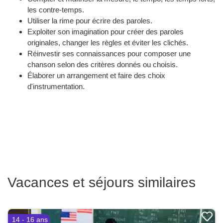
les contre-temps.
Utiliser la rime pour écrire des paroles.
Exploiter son imagination pour créer des paroles
originales, changer les règles et éviter les clichés.
Réinvestir ses connaissances pour composer une
chanson selon des critères donnés ou choisis.
Élaborer un arrangement et faire des choix
d'instrumentation.
Vacances et séjours similaires
14 - 16 ans