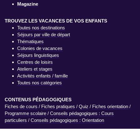
Magazine
TROUVEZ LES VACANCES DE VOS ENFANTS
Toutes nos destinations
Séjours par ville de départ
Thématiques
Colonies de vacances
Séjours linguistiques
Centres de loisirs
Ateliers et stages
Activités enfants / famille
Toutes nos catégories
CONTENUS PÉDAGOGIQUES
Fiches de cours
/
Fiches pratiques
/
Quiz
/
Fiches orientation
/
Programme scolaire
/
Conseils pédagogiques : Cours
particuliers
/
Conseils pédagogiques : Orientation
xs