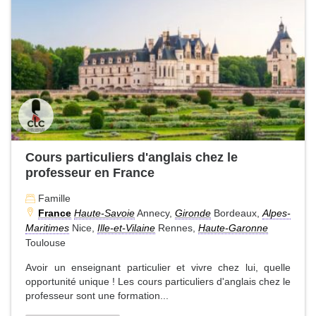
Cours particuliers d'anglais chez le
professeur en France
Famille
France
Haute-Savoie
Annecy,
Gironde
Bordeaux,
Alpes-
Maritimes
Nice,
Ille-et-Vilaine
Rennes,
Haute-Garonne
Toulouse
Avoir un enseignant particulier et vivre chez lui, quelle
opportunité unique ! Les cours particuliers d'anglais chez le
professeur sont une formation...