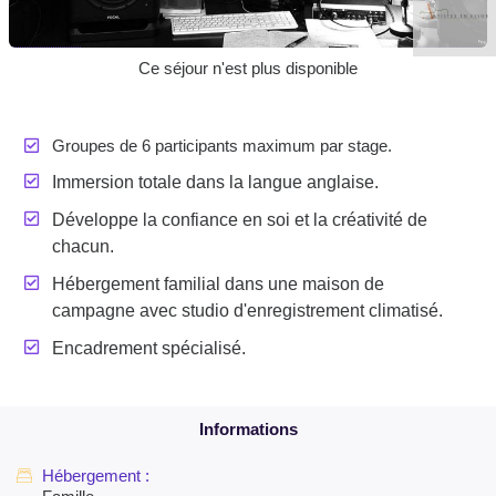
Ce séjour n'est plus disponible
Groupes de 6 participants maximum par stage.
Immersion totale dans la langue anglaise.
Développe la confiance en soi et la créativité de
chacun.
Hébergement familial dans une maison de
campagne avec studio d'enregistrement climatisé.
Encadrement spécialisé.