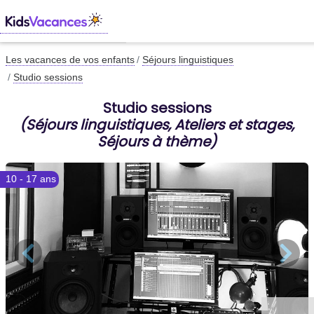
Les vacances de vos enfants
Séjours linguistiques
Studio sessions
Studio sessions
(Séjours linguistiques, Ateliers et stages,
Séjours à thème)
10 - 17 ans