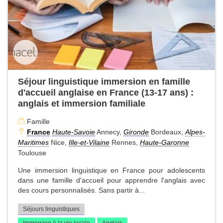
Séjour linguistique immersion en famille
d'accueil anglaise en France (13-17 ans) :
anglais et immersion familiale
Famille
France
Haute-Savoie
Annecy,
Gironde
Bordeaux,
Alpes-
Maritimes
Nice,
Ille-et-Vilaine
Rennes,
Haute-Garonne
Toulouse
Une immersion linguistique en France pour adolescents
dans une famille d'accueil pour apprendre l'anglais avec
des cours personnalisés. Sans partir à...
Séjours linguistiques