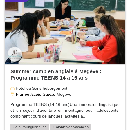
Summer camp en anglais à Megève :
Programme TEENS 14 à 16 ans
Hôtel ou Sans hebergement
France
Haute-Savoie
Megève
Programme TEENS (14-16 ans)Une immersion linguistique
et un séjour d’aventure en montagne pour adolescents,
combinant cours de langues, activités à...
Séjours linguistiques
Colonies de vacances