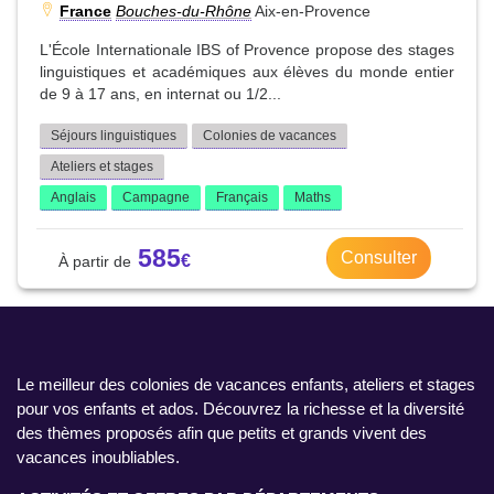
France
Bouches-du-Rhône
Aix-en-Provence
L'École Internationale IBS of Provence propose des stages
linguistiques et académiques aux élèves du monde entier
de 9 à 17 ans, en internat ou 1/2...
Séjours linguistiques
Colonies de vacances
Ateliers et stages
Anglais
Campagne
Français
Maths
585
Consulter
Le meilleur des colonies de vacances enfants, ateliers et stages
pour vos enfants et ados. Découvrez la richesse et la diversité
des thèmes proposés afin que petits et grands vivent des
vacances inoubliables.