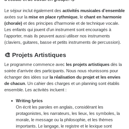
Le séjour inclut également des
activités musicales d’ensemble
axées sur la
mise en place rythmique
, le
chant en harmonie
(chorale)
et des principes d’harmonie et de technique vocale.
Les enfants qui jouent d’un instrument sont encouragés à
l'apporter, mais ils peuvent aussi utiliser nos instruments
(claviers, guitares, basse et petits instruments de percussion).
🎨 Projets Artistiques
Le programme commence avec
les projets artistiques
dès la
soirée d'arrivée des participants. Nous nous réunissons pour
échanger des idées sur
la réalisation du projet et les envies
de chacun
. Un cahier des charges et un planning sont établis
ensemble. Les activités incluent :
Writing lyrics
On écrit les paroles en anglais, considérant les
protagonistes, les narrateurs, les lieux, les symboles, la
morale, le message ou la philosophie, et les thèmes
importants. Le langage, le registre et le lexique sont