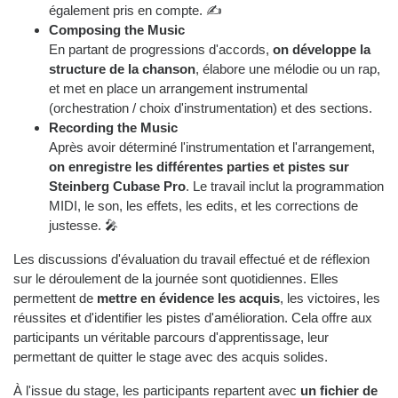
également pris en compte. ✍️
Composing the Music
En partant de progressions d'accords,
on développe la
structure de la chanson
, élabore une mélodie ou un rap,
et met en place un arrangement instrumental
(orchestration / choix d'instrumentation) et des sections.
Recording the Music
Après avoir déterminé l'instrumentation et l'arrangement,
on enregistre les différentes parties et pistes sur
Steinberg Cubase Pro
. Le travail inclut la programmation
MIDI, le son, les effets, les edits, et les corrections de
justesse. 🎤
Les discussions d'évaluation du travail effectué et de réflexion
sur le déroulement de la journée sont quotidiennes. Elles
permettent de
mettre en évidence les acquis
, les victoires, les
réussites et d'identifier les pistes d'amélioration. Cela offre aux
participants un véritable parcours d'apprentissage, leur
permettant de quitter le stage avec des acquis solides.
À l'issue du stage, les participants repartent avec
un fichier de