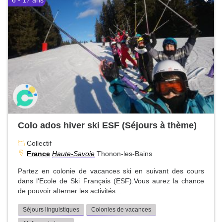
6 - 17 ans
Colo ados hiver ski ESF (Séjours à thème)
Collectif
France
Haute-Savoie
Thonon-les-Bains
Partez en colonie de vacances ski en suivant des cours
dans l'Ecole de Ski Français (ESF).Vous aurez la chance
de pouvoir alterner les activités...
Séjours linguistiques
Colonies de vacances