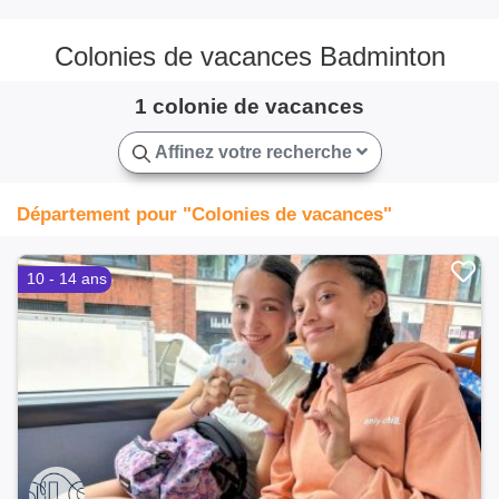
Colonies de vacances Badminton
1 colonie de vacances
Affinez votre recherche
Département pour "Colonies de vacances"
10 - 14 ans