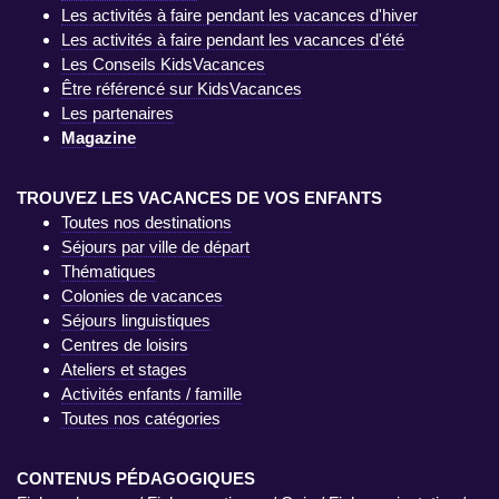
Les activités à faire pendant les vacances d'hiver
Les activités à faire pendant les vacances d'été
Les Conseils KidsVacances
Être référencé sur KidsVacances
Les partenaires
Magazine
TROUVEZ LES VACANCES DE VOS ENFANTS
Toutes nos destinations
Séjours par ville de départ
Thématiques
Colonies de vacances
Séjours linguistiques
Centres de loisirs
Ateliers et stages
Activités enfants / famille
Toutes nos catégories
CONTENUS PÉDAGOGIQUES