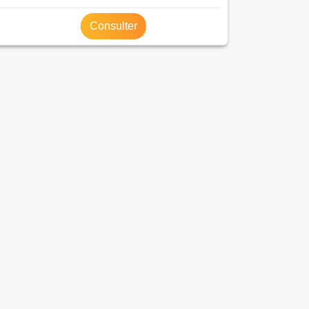
Consulter