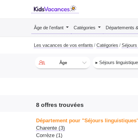
Âge de l'enfant
Catégories
Départements 
Les vacances de vos enfants
Catégories
Séjours 
▸ Séjours linguistiqu
Âge
8 offres trouvées
Département pour "Séjours linguistiques
Charente (3)
Corrèze (1)