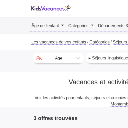
Âge de l'enfant
Catégories
Départements 
Les vacances de vos enfants
Catégories
Séjours 
▸ Séjours linguistiqu
Âge
Vacances et activit
Voir les activités pour enfants, séjours et colonies
Montamis
3 offres trouvées