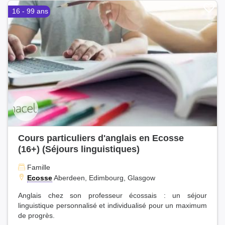
16 - 99 ans
Cours particuliers d'anglais en Ecosse
(16+) (Séjours linguistiques)
Famille
Ecosse
Aberdeen, Edimbourg, Glasgow
Anglais chez son professeur écossais : un séjour
linguistique personnalisé et individualisé pour un maximum
de progrès.