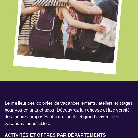
Le meilleur des colonies de vacances enfants, ateliers et stages
pour vos enfants et ados. Découvrez la richesse et la diversité
des thèmes proposés afin que petits et grands vivent des
vacances inoubliables.
ACTIVITÉS ET OFFRES PAR DÉPARTEMENTS