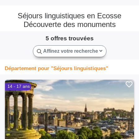
Séjours linguistiques en Ecosse
Découverte des monuments
5 offres trouvées
Affinez votre recherche
Département pour "Séjours linguistiques"
14 - 17 ans