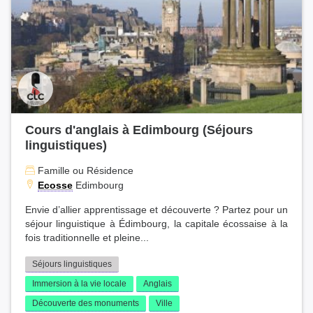
Cours d'anglais à Edimbourg (Séjours
linguistiques)
Famille ou Résidence
Ecosse
Edimbourg
Envie d’allier apprentissage et découverte ? Partez pour un
séjour linguistique à Édimbourg, la capitale écossaise à la
fois traditionnelle et pleine...
Séjours linguistiques
Immersion à la vie locale
Anglais
Découverte des monuments
Ville