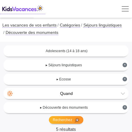
Les vacances de vos enfants
Catégories
Séjours linguistiques
Découverte des monuments
Adolescents (14 à 18 ans)
×
▸ Séjours linguistiques
×
▸ Ecosse
Quand
×
▸ Découverte des monuments
Recherchez
5 résultats