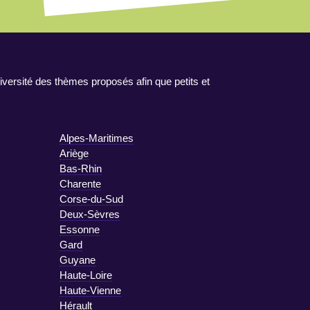
iversité des thèmes proposés afin que petits et
Alpes-Maritimes
Ariège
Bas-Rhin
Charente
Corse-du-Sud
Deux-Sèvres
Essonne
Gard
Guyane
Haute-Loire
Haute-Vienne
Hérault