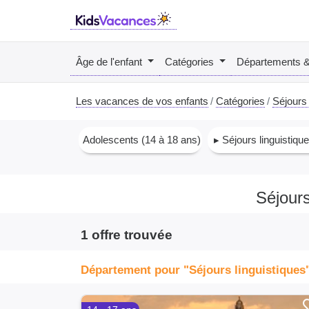
Âge de l'enfant
Catégories
Départements 
Les vacances de vos enfants
Catégories
Séjours 
Adolescents (14 à 18 ans)
▸ Séjours linguistiqu
Séjours
1 offre trouvée
Département pour "Séjours linguistiques