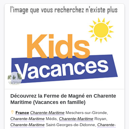
Découvrez la Ferme de Magné en Charente
Maritime (Vacances en famille)
France
Charente-Maritime
Meschers-sur-Gironde,
Charente-Maritime
Médis,
Charente-Maritime
Royan,
Charente-Maritime
Saint-Georges-de-Didonne,
Charente-