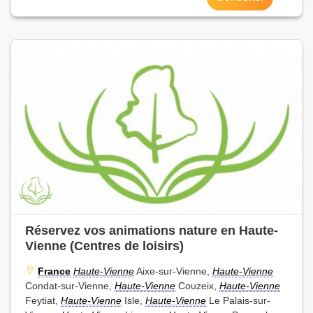
Réservez vos animations nature en Haute-
Vienne (Centres de loisirs)
France
Haute-Vienne
Aixe-sur-Vienne,
Haute-Vienne
Condat-sur-Vienne,
Haute-Vienne
Couzeix,
Haute-Vienne
Feytiat,
Haute-Vienne
Isle,
Haute-Vienne
Le Palais-sur-