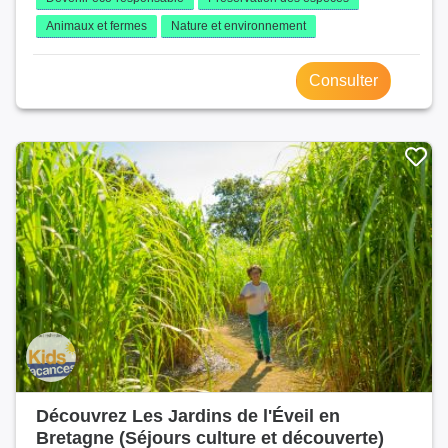
Animaux et fermes
Nature et environnement
Consulter
Découvrez Les Jardins de l'Éveil en
Bretagne (Séjours culture et découverte)