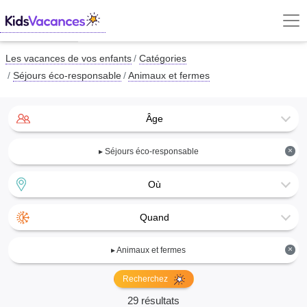
Les vacances de vos enfants
Catégories
Séjours éco-responsable
Animaux et fermes
Âge
×
▸ Séjours éco-responsable
Où
Quand
×
▸ Animaux et fermes
Recherchez
29 résultats