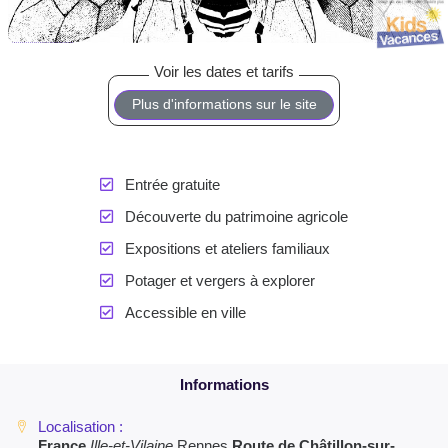
Plus d'informations sur le site
Entrée gratuite
Découverte du patrimoine agricole
Expositions et ateliers familiaux
Potager et vergers à explorer
Accessible en ville
France
Ille-et-Vilaine
Rennes
Route de Châtillon-sur-