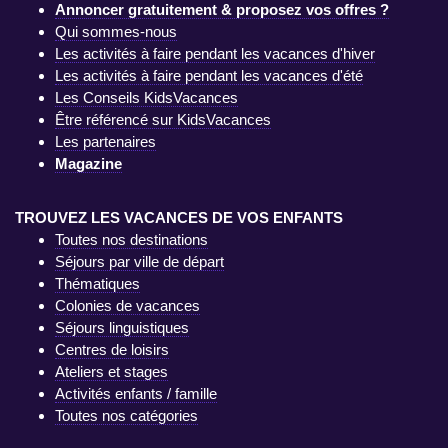
Annoncer gratuitement & proposez vos offres ?
Qui sommes-nous
Les activités à faire pendant les vacances d'hiver
Les activités à faire pendant les vacances d'été
Les Conseils KidsVacances
Être référencé sur KidsVacances
Les partenaires
Magazine
TROUVEZ LES VACANCES DE VOS ENFANTS
Toutes nos destinations
Séjours par ville de départ
Thématiques
Colonies de vacances
Séjours linguistiques
Centres de loisirs
Ateliers et stages
Activités enfants / famille
Toutes nos catégories