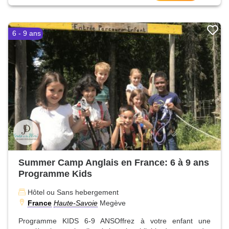
6 - 9 ans
Summer Camp Anglais en France: 6 à 9 ans
Programme Kids
Hôtel ou Sans hebergement
France
Haute-Savoie
Megève
Programme KIDS 6-9 ANSOffrez à votre enfant une