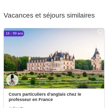
Vacances et séjours similaires
16 - 99 ans
Cours particuliers d'anglais chez le
professeur en France