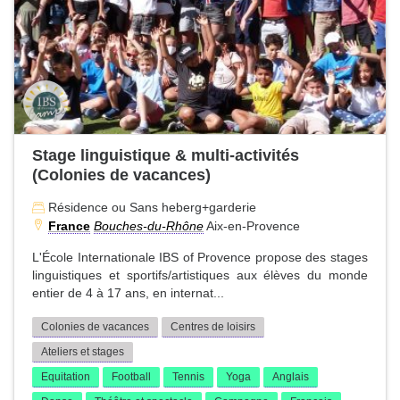
Stage linguistique & multi-activités
(Colonies de vacances)
Résidence ou Sans heberg+garderie
France
Bouches-du-Rhône
Aix-en-Provence
L'École Internationale IBS of Provence propose des stages
linguistiques et sportifs/artistiques aux élèves du monde
entier de 4 à 17 ans, en internat...
Colonies de vacances
Centres de loisirs
Ateliers et stages
Equitation
Football
Tennis
Yoga
Anglais