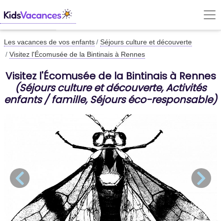
Les vacances de vos enfants
Séjours culture et découverte
Visitez l'Écomusée de la Bintinais à Rennes
Visitez l'Écomusée de la Bintinais à Rennes
(Séjours culture et découverte, Activités
enfants / famille, Séjours éco-responsable)