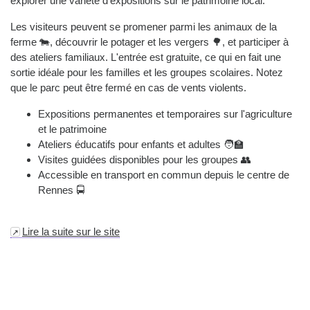
explorer une variété d'expositions sur le patrimoine local.
Les visiteurs peuvent se promener parmi les animaux de la
ferme 🐄, découvrir le potager et les vergers 🌳, et participer à
des ateliers familiaux. L'entrée est gratuite, ce qui en fait une
sortie idéale pour les familles et les groupes scolaires. Notez
que le parc peut être fermé en cas de vents violents.
Expositions permanentes et temporaires sur l'agriculture
et le patrimoine
Ateliers éducatifs pour enfants et adultes 🧑‍🏫
Visites guidées disponibles pour les groupes 👥
Accessible en transport en commun depuis le centre de
Rennes 🚍
Lire la suite sur le site