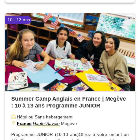
10 - 13 ans
Summer Camp Anglais en France | Megève
: 10 à 13 ans Programme JUNIOR
Hôtel ou Sans hebergement
France
Haute-Savoie
Megève
Programme JUNIOR (10-13 ans)Offrez à votre enfant un