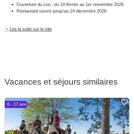
Ouverture du zoo : du 14 février au 1er novembre 2026
Restaurant ouvert jusqu'au 24 décembre 2026
Lire la suite sur le site
Vacances et séjours similaires
6 - 17 ans