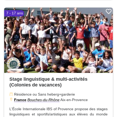
7 - 17 ans
Stage linguistique & multi-activités
(Colonies de vacances)
Résidence ou Sans heberg+garderie
France
Bouches-du-Rhône
Aix-en-Provence
L'École Internationale IBS of Provence propose des stages
linguistiques et sportifs/artistiques aux élèves du monde