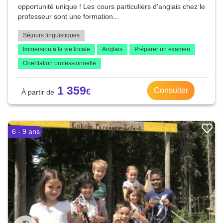
opportunité unique ! Les cours particuliers d'anglais chez le
professeur sont une formation...
Séjours linguistiques
Immersion à la vie locale
Anglais
Préparer un examen
Orientation professionnelle
1 359
Consulter
6 - 9 ans