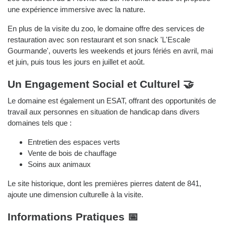
une expérience immersive avec la nature.
En plus de la visite du zoo, le domaine offre des services de
restauration avec son restaurant et son snack 'L'Escale
Gourmande', ouverts les weekends et jours fériés en avril, mai
et juin, puis tous les jours en juillet et août.
Un Engagement Social et Culturel 🤝
Le domaine est également un ESAT, offrant des opportunités de
travail aux personnes en situation de handicap dans divers
domaines tels que :
Entretien des espaces verts
Vente de bois de chauffage
Soins aux animaux
Le site historique, dont les premières pierres datent de 841,
ajoute une dimension culturelle à la visite.
Informations Pratiques 📅