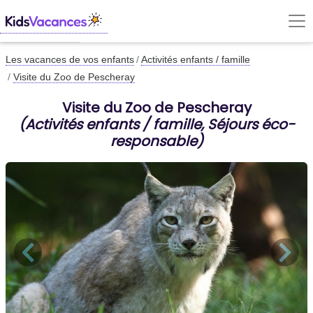
Les vacances de vos enfants
Activités enfants / famille
Visite du Zoo de Pescheray
Visite du Zoo de Pescheray
(Activités enfants / famille, Séjours éco-
responsable)