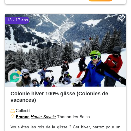
13 - 17 ans
Colonie hiver 100% glisse (Colonies de
vacances)
Collectif
France
Haute-Savoie
Thonon-les-Bains
Vous êtes les rois de la glisse ? Cet hiver, partez pour un