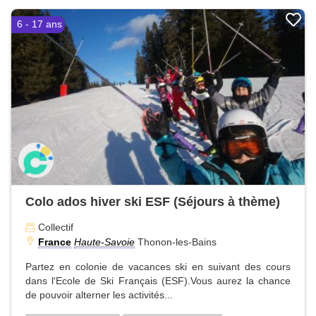
6 - 17 ans
Colo ados hiver ski ESF (Séjours à thème)
Collectif
France
Haute-Savoie
Thonon-les-Bains
Partez en colonie de vacances ski en suivant des cours
dans l'Ecole de Ski Français (ESF).Vous aurez la chance
de pouvoir alterner les activités...