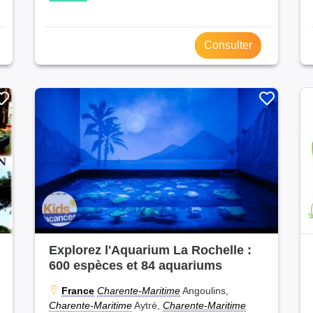
Consulter
Explorez l'Aquarium La Rochelle :
600 espèces et 84 aquariums
France
Charente-Maritime
Angoulins,
Charente-Maritime
Aytré,
Charente-Maritime