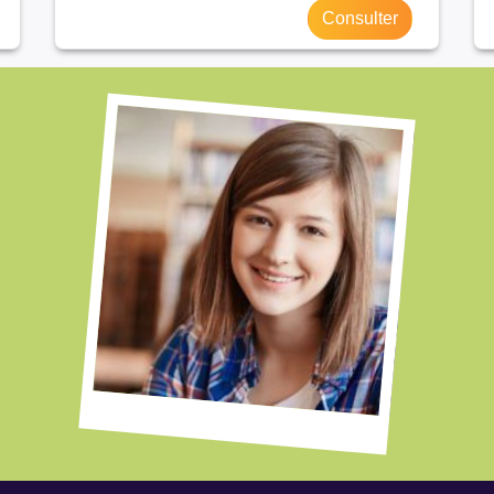
Consulter