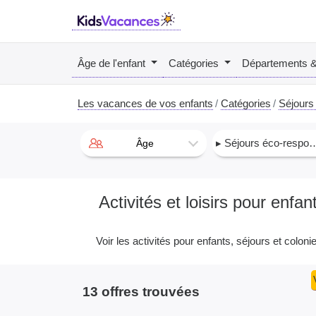
Âge de l'enfant
Catégories
Départements 
Les vacances de vos enfants
Catégories
Séjours
▸ Séjours éco-responsable
Âge
Activités et loisirs pour en
Voir les activités pour enfants, séjours et coloni
13 offres trouvées