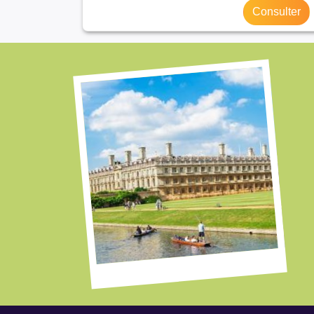
Consulter