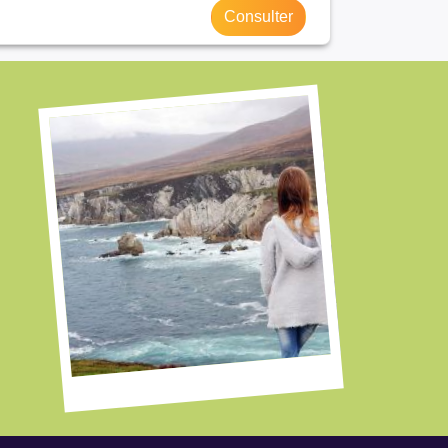
Consulter