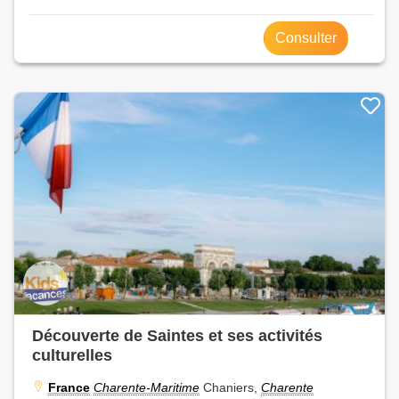
Consulter
Découverte de Saintes et ses activités
culturelles
France
Charente-Maritime
Chaniers,
Charente