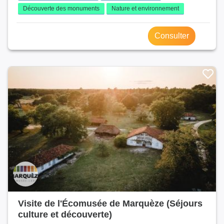
Découverte des monuments
Nature et environnement
Consulter
Visite de l'Écomusée de Marquèze (Séjours
culture et découverte)