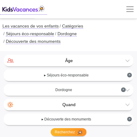
Les vacances de vos enfants
Catégories
Séjours éco-responsable
Dordogne
Découverte des monuments
Âge
×
▸ Séjours éco-responsable
×
Dordogne
Quand
×
▸ Découverte des monuments
Recherchez