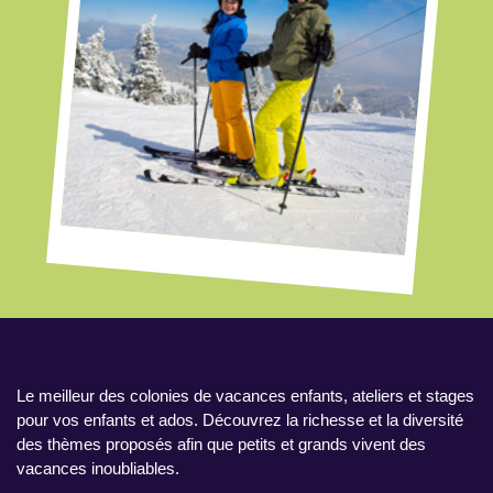
Le meilleur des colonies de vacances enfants, ateliers et stages
pour vos enfants et ados. Découvrez la richesse et la diversité
des thèmes proposés afin que petits et grands vivent des
vacances inoubliables.