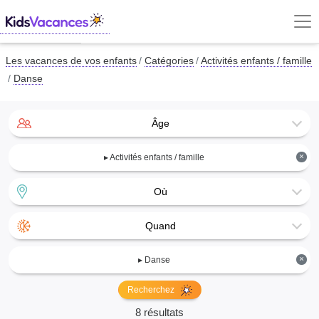
Les vacances de vos enfants
Catégories
Activités enfants / famille
Danse
Âge
×
▸ Activités enfants / famille
Où
Quand
×
▸ Danse
Recherchez
8 résultats