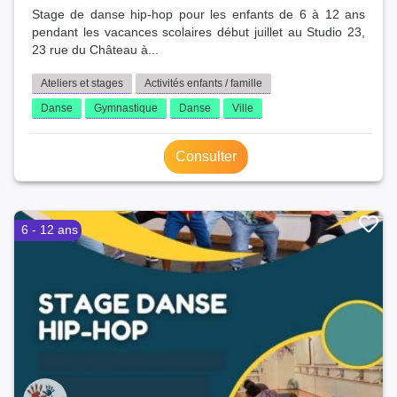
Stage de danse hip-hop pour les enfants de 6 à 12 ans
pendant les vacances scolaires début juillet au Studio 23,
23 rue du Château à...
Ateliers et stages
Activités enfants / famille
Danse
Gymnastique
Danse
Ville
Consulter
6 - 12 ans